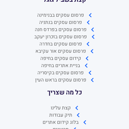
פרסום עסקים בבנימינה
פרסום עסקים בנתניה
פרסום עסקים בפרדס חנה
פרסום עסקים בזכרון יעקב
פרסום עסקים בחדרה
פרסום עסקים אור עקיבא
קידום עסקים בחיפה
בניית אתרים בחיפה
פרסום עסקים בקיסריה
פרסום עסקים בראש העין
כל מה שצריך
קצת עלינו
תיק עבודות
בלוג קידום אתרים