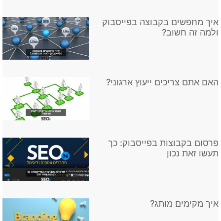
איך מחפשים בקבוצה בפייסבוק
ולמה זה חשוב?
האם אתם צריכים ייעוץ ארגוני?
פרסום בקבוצות בפייסבוק: כך
תעשו זאת נכון
איך מקימים מותג?