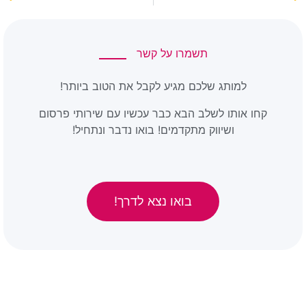
תשמרו על קשר
למותג שלכם מגיע לקבל את הטוב ביותר!
קחו אותו לשלב הבא כבר עכשיו עם שירותי פרסום
ושיווק מתקדמים! בואו נדבר ונתחיל!
בואו נצא לדרך!