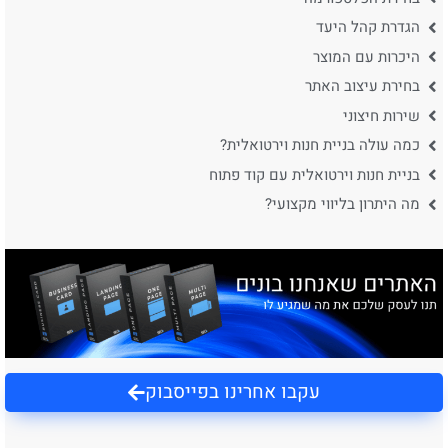
הגדרת קהל היעד
היכרות עם המוצר
בחירת עיצוב האתר
שירות חיצוני
כמה עולה בניית חנות וירטואלית?
בניית חנות וירטואלית עם קוד פתוח
מה היתרון בליווי מקצועי?
עקבו אחרינו בפייסבוק