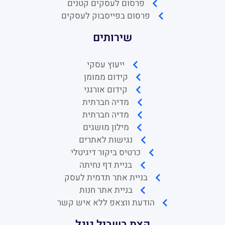
פרסום לעסקים קטנים
פרסום בפייסבוק לעסקים
שירותים
ייעוץ עסקי
קידום ממומן
קידום אורגני
מדיה חברתית
מדיה חברתית
מילון מושגים
נגישות לאתרים
כרטיס ביקור דיגיטלי
בניית דף נחיתה
בניית אתר תדמית לעסק
בניית אתר חנות
הודעת ווצאפ ללא איש קשר
קצת בשביל גוגל