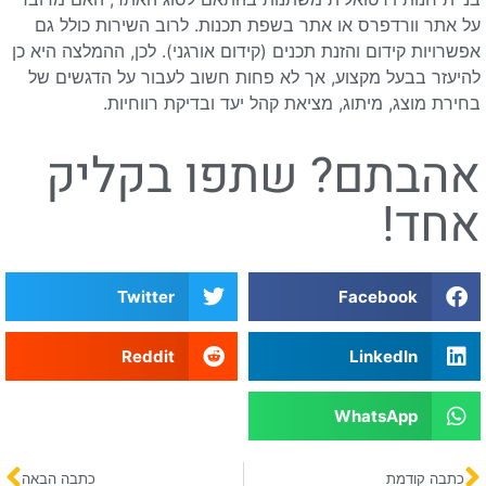
על אתר וורדפרס או אתר בשפת תכנות. לרוב השירות כולל גם
אפשרויות קידום והזנת תכנים (קידום אורגני). לכן, ההמלצה היא כן
להיעזר בבעל מקצוע, אך לא פחות חשוב לעבור על הדגשים של
בחירת מוצג, מיתוג, מציאת קהל יעד ובדיקת רווחיות.
אהבתם? שתפו בקליק
אחד!
Twitter
Facebook
Reddit
LinkedIn
WhatsApp
כתבה קודמת
כתבה הבאה