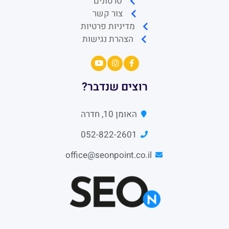
סרטונים
צור קשר
מדיניות פרטיות
הצהרת נגישות
רוצים שנדבר?
האומן 10, חדרה
052-822-2601
office@seonpoint.co.il