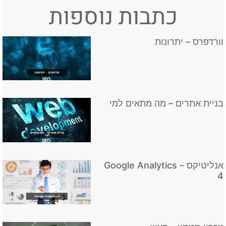
כתבות נוספות
וורדפרס – יתרונות
בניית אתרים – מה מתאים למי
אנליטיקס – Google Analytics
4