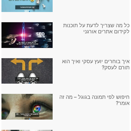
כל מה שצריך לדעת על תוכנות
לקידום אתרים אורגני
איך בוחרים יועץ עסקי ואיך הוא
תורם לעסק?
חיפוש לפי תמונה בגוגל – מה זה
אומר?