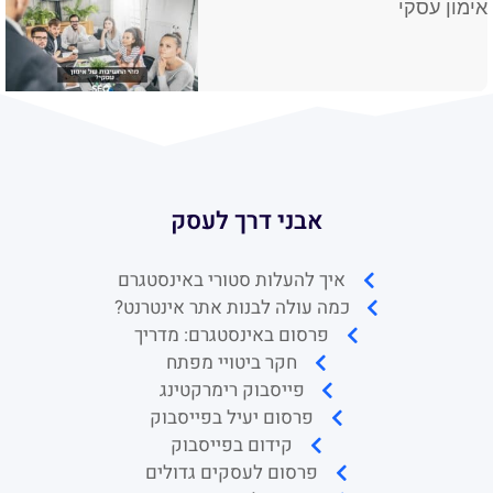
אימון עסקי
אבני דרך לעסק
איך להעלות סטורי באינסטגרם
כמה עולה לבנות אתר אינטרנט?
פרסום באינסטגרם: מדריך
חקר ביטויי מפתח
פייסבוק רימרקטינג
פרסום יעיל בפייסבוק
קידום בפייסבוק
פרסום לעסקים גדולים