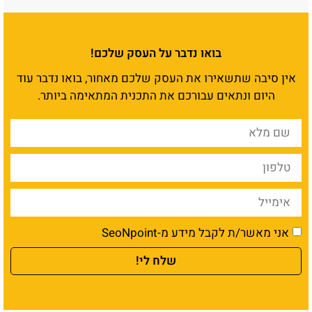
בואו נדבר על העסק שלכם!
אין סיבה שתשאירו את העסק שלכם מאחור, בואו נדבר עוד
היום ונתאים עבורכם את התכנית המתאימה ביותר.
אני מאשר/ת לקבל מידע מ-SeoNpoint
שלח לי!