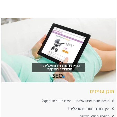
תוכן עניינים
בניית חנות וירטואלית – האם יש בזה כסף?
איך בונים חנות וירטואלית?
בחירת הפלטפורמה