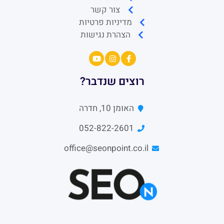
צור קשר
מדיניות פרטיות
הצהרת נגישות
רוצים שנדבר?
האומן 10, חדרה
052-822-2601
office@seonpoint.co.il