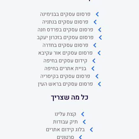
פרסום עסקים בבנימינה
פרסום עסקים בנתניה
פרסום עסקים בפרדס חנה
פרסום עסקים בזכרון יעקב
פרסום עסקים בחדרה
פרסום עסקים אור עקיבא
קידום עסקים בחיפה
בניית אתרים בחיפה
פרסום עסקים בקיסריה
פרסום עסקים בראש העין
כל מה שצריך
קצת עלינו
תיק עבודות
בלוג קידום אתרים
סרטונים