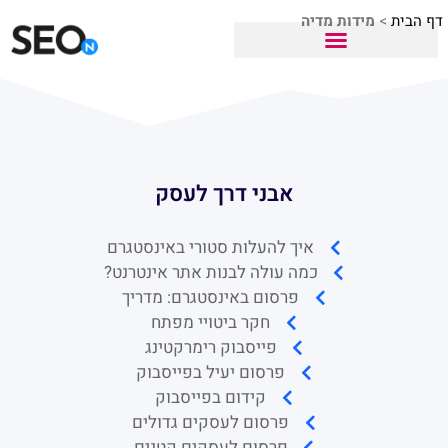
דף הבית
>
מידות מדיה
אבני דרך לעסק
איך להעלות סטורי באינסטגרם
כמה עולה לבנות אתר אינטרנט?
פרסום באינסטגרם: מדריך
חקר ביטויי מפתח
פייסבוק רימרקטינג
פרסום יעיל בפייסבוק
קידום בפייסבוק
פרסום לעסקים גדולים
פרסום לעסקים קטנים