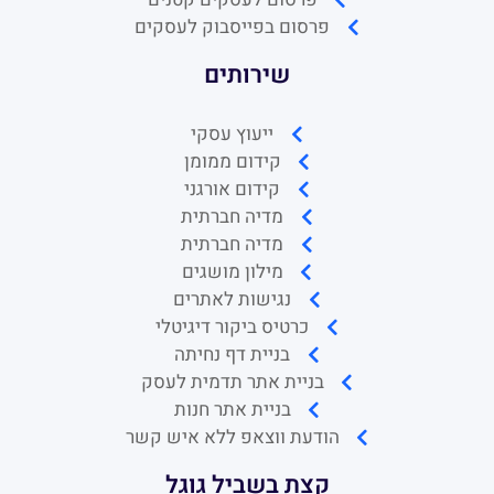
פרסום בפייסבוק לעסקים
שירותים
ייעוץ עסקי
קידום ממומן
קידום אורגני
מדיה חברתית
מדיה חברתית
מילון מושגים
נגישות לאתרים
כרטיס ביקור דיגיטלי
בניית דף נחיתה
בניית אתר תדמית לעסק
בניית אתר חנות
הודעת ווצאפ ללא איש קשר
קצת בשביל גוגל