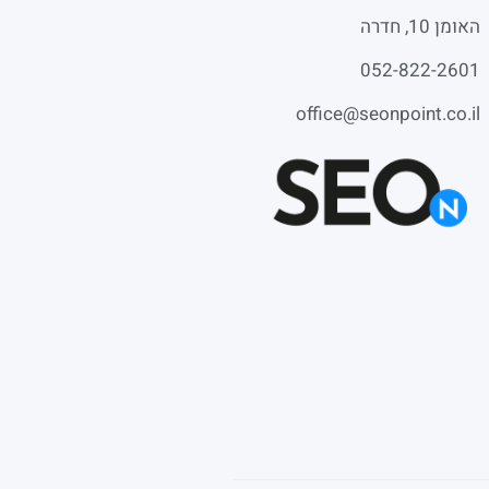
האומן 10, חדרה
052-822-2601
office@seonpoint.co.il