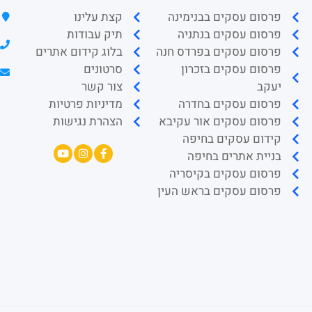
פרסום עסקים בבנימינה
קצת עלינו
פרסום עסקים בנתניה
תיק עבודות
פרסום עסקים בפרדס חנה
בלוג קידום אתרים
פרסום עסקים בזכרון
סרטונים
יעקב
צור קשר
פרסום עסקים בחדרה
מדיניות פרטיות
פרסום עסקים אור עקיבא
הצהרת נגישות
קידום עסקים בחיפה
בניית אתרים בחיפה
פרסום עסקים בקיסריה
פרסום עסקים בראש העין