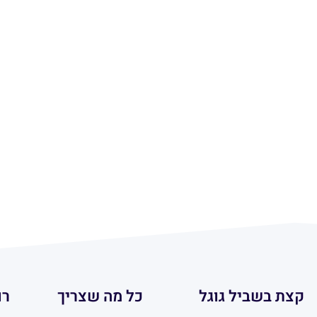
קצת בשביל גוגל
כל מה שצריך
רו