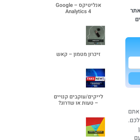
אנליטיקס – Google
אתר
Analytics 4
ם
זיכרון מטמון – קאש
לייקים/עוקבים קנויים
– טעות או שדרוג?
 אתם
לכם.
עם