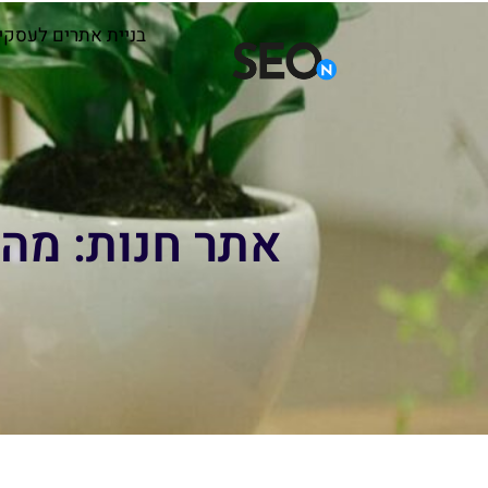
בניית אתרים לעסקי
אתר חנות: מה 