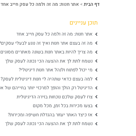
דף הבית
>
אתר חנות: מה זה ולמה כל עסק חייב אחד
תוכן עניינים
אתר חנות: מה זה ולמה כל עסק חייב אחד
מה זה בעצם אתר חנות ואיך זה נוגע לבעלי עסקים?
מה צריך להיות באתר חנות בשונה מאתרים מסוגים
נשמח לתת לך את ההצעה הכי נכונה לעסק שלך
מי יכול לפתוח ולנהל אתר חנות דיגיטלי?
למה בעצם כדאי שתהיה לי חנות דיגיטלית לעסק?
הדיגיטל רק הולך והופך למרכזי יותר בחייהם של א
צרו לעסק שלכם נוכחות בזירה הדיגיטלית
בצעו מכירות בכל זמן, מכל מקום
אז כיצד האתר יעזור בהגדלת חשיפה ומכירות?
נשמח לתת לך את ההצעה הכי נכונה לעסק שלך