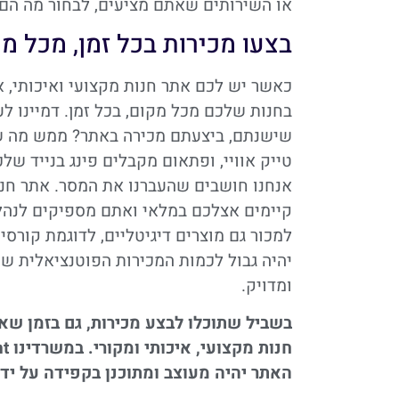
או השירותים שאתם מציעים, לבחור מה הם 
בצעו מכירות בכל זמן, מכל מ
כאשר יש לכם אתר חנות מקצועי ואיכותי, א
בחנות שלכם מכל מקום, בכל זמן. דמיינו לע
שישנתם, ביצעתם מכירה באתר? ממש מה שנ
טייק אוויי, ופתאום מקבלים פינג בנייד ש
אנחנו חושבים שהעברנו את המסר. אתר חנו
קיימים אצלכם במלאי ואתם מספיקים לנהל 
למכור גם מוצרים דיגיטליים, לדוגמת קורסי
יהיה גבול לכמות המכירות הפוטנציאלית ש
ומדויק.
בשביל שתוכלו לבצע מכירות, גם בזמן שא
האתר יהיה מעוצב ומתוכנן בקפידה על ידי