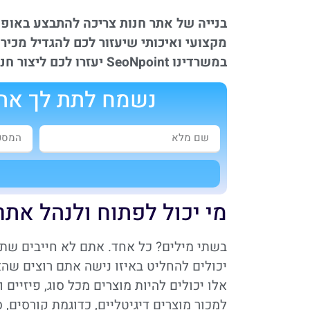
בנייה של אתר חנות צריכה להתבצע באופן 
מקצועי ואיכותי שיעזור לכם להגדיל מכירו
במשרדינו SeoNpoint יעזרו לכם ליצור חנות דיגיטלית מרשימה במיוחד!
נשמח לתת לך את 
א
מי יכול לפתוח ולנהל אתר 
בשתי מילים? כל אחד. אתם לא חייבים שתה
יכולים להחליט באיזו נישה אתם רוצים שהא
אלו יכולים להיות מוצרים מכל סוג, פיזיים 
למכור מוצרים דיגיטליים, כדוגמת קורסים, ס