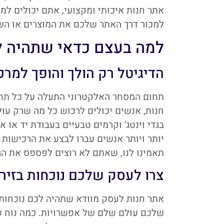
אתר חנות איכותי ומקצועי, אתם יכולים למ
למכור דרך האתר שלכם את המוצרים או השי
למה בעצם כדאי שתהיה לי
הדיגיטל רק הולך והופך למרכ
תחום המסחר האלקטרוני התעלה על כל תחו
חנות, אנשים יכולים לרכוש כל מה שרק עול
בגדי וינטג' וקרמים טבעיים בעבודת יד או א
יותר ויותר אנשים עברו לבצע את הרכישות ש
תאמינו לנו, שאתם לא רוצים לפספס את הגל
צרו לעסק שלכם נוכחות בזיר
אתר חנות לעסק מוודא שתהיה לכם נוכחות 
שלכם עולם שלם של אפשרויות. כמה נוח שה