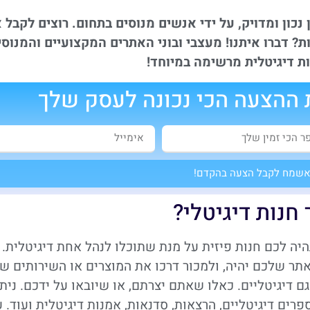
נכון ומדויק, על ידי אנשים מנוסים בתחום. רוצים לקבל 
ת? דברו איתנו! מעצבי ובוני האתרים המקצועיים והמנוסי
ההצעה הכי נכונה לעסק שלך
שמח לקבל הצעה בהקדם!
חנות דיגיטלי?
יה לכם חנות פיזית על מנת שתוכלו לנהל אחת דיגיטלית.
תר שלכם יהיה, ולמכור דרכו את המוצרים או השירותים ש
וגם דיגיטליים. כאלו שאתם יצרתם, או שיובאו על ידכם. ניתן
פרים דיגיטליים, הרצאות, סדנאות, אמנות דיגיטלית ועוד. 