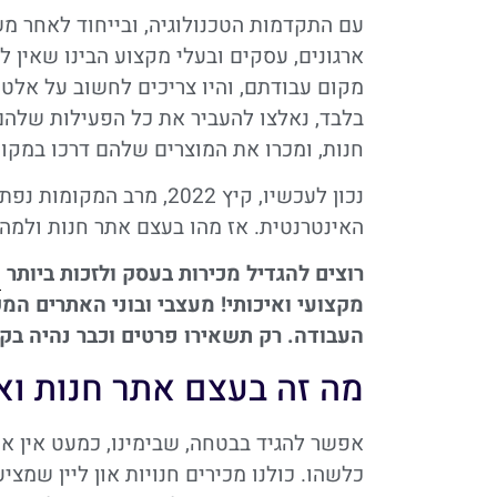
עם התקדמות הטכנולוגיה, ובייחוד לאחר מש
ארגונים, עסקים ובעלי מקצוע הבינו שאין ל
מקום עבודתם, והיו צריכים לחשוב על אלטר
בלבד, נאלצו להעביר את כל הפעילות שלהם
חנות, ומכרו את המוצרים שלהם דרכו במקום
נכון לעכשיו, קיץ 2022, 
האינטרנטית. אז מהו בעצם אתר חנות ולמה 
רוצים להגדיל מכירות בעסק ולזכות ביותר
ח
מקצועי ואיכותי! מעצבי ובוני האתרים המ
העבודה. רק תשאירו פרטים וכבר נהיה בק
מה זה בעצם אתר חנות ואי
אפשר להגיד בבטחה, שבימינו, כמעט אין א
כלשהו. כולנו מכירים חנויות און ליין שמצ