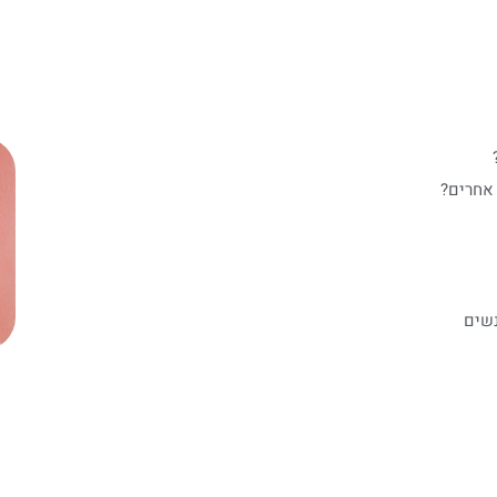
 אחרים?
נשים