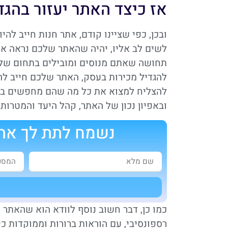
אז כיצד האתר יעזור בהג
ובכן, כפי שציינו קודם, אתר חנות חייב לה
לשים לב אליו, יהיה שהאתר שלכם נראה אט
תחושה שאתם מנוסים ומובילים בתחום שלכ
להגדיל מכירות בעסק, האתר שלכם חייב לה
להצליח למצוא את כל מה שהם מחפשים במהי
ובאפיון נכון של האתר, קהל היעד והמטרות
נשמח לתת לך את 
א
כמו כן, דבר חשוב נוסף לוודא הוא שהאתר 
רספונסיבי, עם הוראות ברורות וממוקדות 