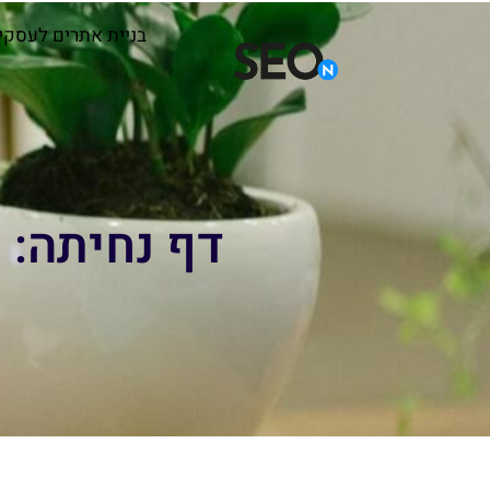
בניית אתרים לעסקי
דף נחיתה: 