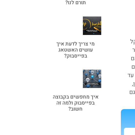
תורם לנו?
ל
מי צריך לדעת איך
ר
עושים האשטאג
בפייסבוק?
ם
ם
עד
,
גם
איך מחפשים בקבוצה
בפייסבוק ולמה זה
חשוב?