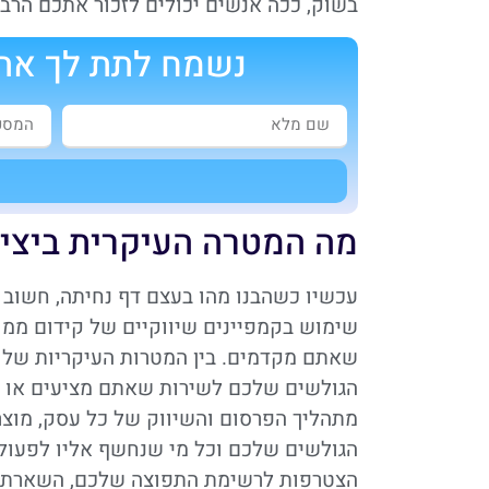
בשוק, ככה אנשים יכולים לזכור אתכם הרבה 
נשמח לתת לך את 
א
מה המטרה העיקרית ביצי
עכשיו כשהבנו מהו בעצם דף נחיתה, חשוב 
שימוש בקמפיינים שיווקיים של קידום ממו
שאתם מקדמים. בין המטרות העיקריות שלו 
הגולשים שלכם לשירות שאתם מציעים או ר
מתהליך הפרסום והשיווק של כל עסק, מוצר 
הגולשים שלכם וכל מי שנחשף אליו לפעול
הצטרפות לרשימת התפוצה שלכם, השארת פ