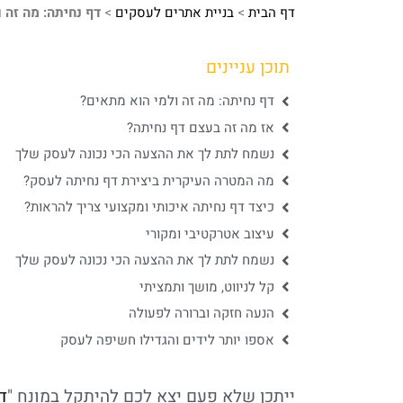
דף הבית
>
בניית אתרים לעסקים
>
דף נחיתה: מה זה 
תוכן עניינים
דף נחיתה: מה זה ולמי הוא מתאים?
אז מה זה בעצם דף נחיתה?
נשמח לתת לך את ההצעה הכי נכונה לעסק שלך
מה המטרה העיקרית ביצירת דף נחיתה לעסק?
כיצד דף נחיתה איכותי ומקצועי צריך להראות?
עיצוב אטרקטיבי ומקורי
נשמח לתת לך את ההצעה הכי נכונה לעסק שלך
קל לניווט, מושך ותמציתי
הנעה חזקה וברורה לפעולה
אספו יותר לידים והגדילו חשיפה לעסק
ייתכן שלא פעם יצא לכם להיתקל במונח "
ד