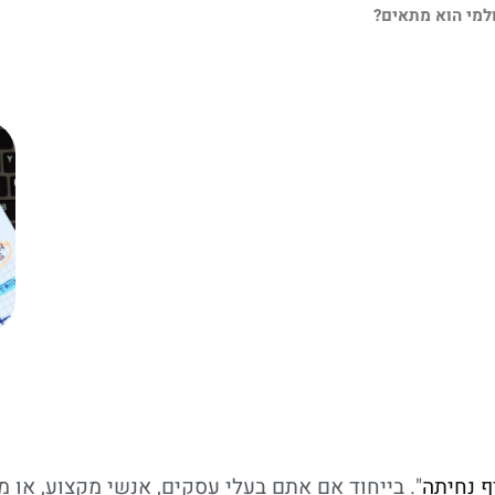
ולמי הוא מתאים?
ף נחיתה
". בייחוד אם אתם בעלי עסקים, אנשי מקצוע, או מ