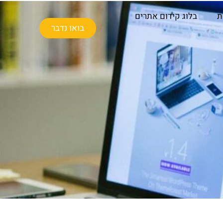
ת
בלוג קידום אתרים
בואו נדבר