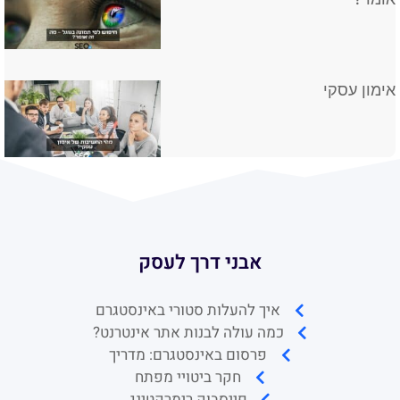
אימון עסקי
אבני דרך לעסק
איך להעלות סטורי באינסטגרם
כמה עולה לבנות אתר אינטרנט?
פרסום באינסטגרם: מדריך
חקר ביטויי מפתח
פייסבוק רימרקטינג