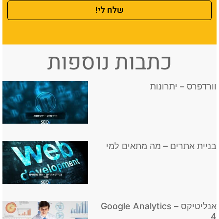
שלח לי!
כתבות נוספות
וורדפרס – יתרונות
בניית אתרים – מה מתאים למי
אנליטיקס – Google Analytics
4