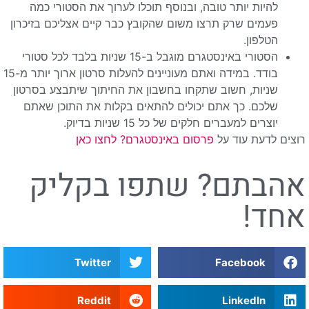
להיות יותר טובה, ובנוסף תוכלו לערוך את הסטורי כמה
פעמים שרק תרצו משום שהקובץ כבר קיים אצליכם בזיכרון
הטלפון.
הסטורי באינסטגרם מוגבל ב-15 שניות בלבד לכל סטורי
בודד. במידה ואתם מעוניינים להעלות סרטון ארוך יותר מ-15
שניות, חשוב שתקחו בחשבון את החיתוך שיתבצע בסרטון
שלכם. כך אתם יכולים להתאים בקלות את התוכן שאתם
יוצרים למעברים חלקים של כל 15 שניות בדיוק.
רוצים לדעת עוד על
פרסום באינסטגרם? לחצו כאן
אהבתם? שתפו בקליק
אחד!
Twitter
Facebook
Reddit
LinkedIn