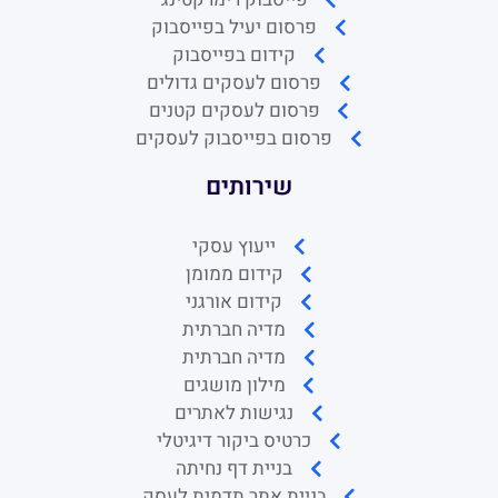
פרסום יעיל בפייסבוק
קידום בפייסבוק
פרסום לעסקים גדולים
פרסום לעסקים קטנים
פרסום בפייסבוק לעסקים
שירותים
ייעוץ עסקי
קידום ממומן
קידום אורגני
מדיה חברתית
מדיה חברתית
מילון מושגים
נגישות לאתרים
כרטיס ביקור דיגיטלי
בניית דף נחיתה
בניית אתר תדמית לעסק