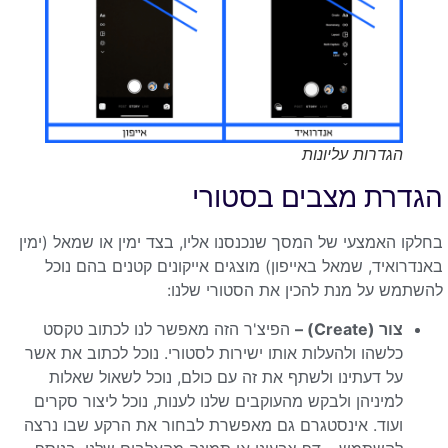
הגדרות עליונות
הגדרת מצבים בסטורי
בחלקו האמצעי של המסך שנכנסנו אליו, בצד ימין או שמאל (ימין
באנדרואיד, שמאל באייפון) מוצגים אייקונים קטנים בהם נוכל
להשתמש על מנת להכין את הסטורי שלנו:
צור (Create) –
הפיצ'ר הזה מאפשר לנו לכתוב טקסט
כלשהו ולהעלות אותו ישירות לסטורי. נוכל לכתוב את אשר
על דעתינו ולשתף את זה עם כולם, נוכל לשאול שאלות
למיניהן ולבקש מהעוקבים שלנו לענות, נוכל ליצור סקרים
ועוד. אינסטגרם גם מאפשרת לבחור את הרקע שבו נרצה