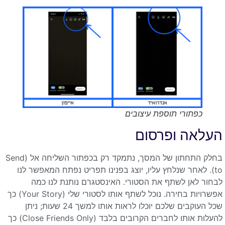
כפתורי תוספת עיצובים
העלאה ופרסום
בחלק התחתון של המסך, נתמקד רק בכפתור השליחה אל (Send
to). לאחר שנלחץ עליו, יוצג בפנינו תפריט נפתח המאפשר לנו
לבחור לאן לשתף את הסטורי. האינסטגרם נותנת לנו כמה
אפשרויות בחירה. נוכל לשתף אותו לסטורי שלי (Your Story) כך
שכל העוקבים שלכם יוכלו לראות אותו למשך 24 שעות; ניתן
להעלות אותו לחברים הקרובים בלבד (Close Friends Only) כך