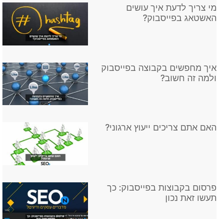
מי צריך לדעת איך עושים
האשטאג בפייסבוק?
איך מחפשים בקבוצה בפייסבוק
ולמה זה חשוב?
האם אתם צריכים ייעוץ ארגוני?
פרסום בקבוצות בפייסבוק: כך
תעשו זאת נכון