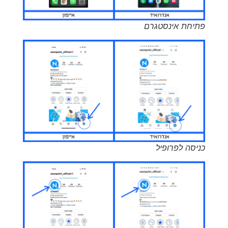
פתיחת אינסטגרם
כניסה לפרופיל