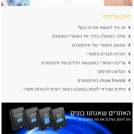
תוכן עניינים
אז איך לעשות את זה נכון?
שלבי הפעולה בדרך אל הסטורי המושלם
ממשק הסטורי של אינסטגרם
הגדרת מצבים בסטורי
עריכת הסטורי באמצעות הכלים של אינסטגרם
העלאה ופרסום
close friends באינסטגרם
טיפים שכדאי לקחת בחשבון כאשר רוצים להעלות סטורי