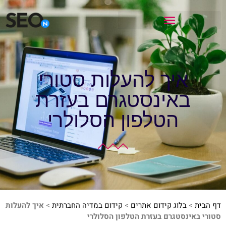
איך להעלות סטורי
באינסטגרם בעזרת
הטלפון הסלולרי
דף הבית
>
בלוג קידום אתרים
>
קידום במדיה החברתית
>
איך להעלות
סטורי באינסטגרם בעזרת הטלפון הסלולרי