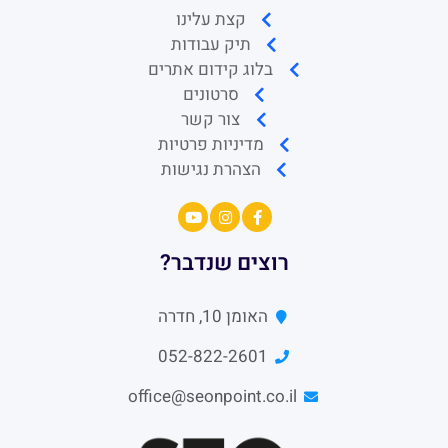
קצת עלינו
תיק עבודות
בלוג קידום אתרים
סרטונים
צור קשר
מדיניות פרטיות
הצהרת נגישות
רוצים שנדבר?
האומן 10, חדרה
052-822-2601
office@seonpoint.co.il