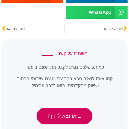
WhatsApp
כתבה קודמת
כתבה הבאה
תשמרו על קשר
למותג שלכם מגיע לקבל את הטוב ביותר!
קחו אותו לשלב הבא כבר עכשיו עם שירותי פרסום
ושיווק מתקדמים! בואו נדבר ונתחיל!
בואו נצא לדרך!