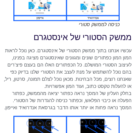
כניסה לממשק סטורי
ממשק הסטורי של אינסטגרם
עכשיו אנחנו בתוך ממשק הסטורי של אינסטגרם. כאן נוכל לראות
המון המון כפתורים שונים ומגוונים שאינסטגרם מציגה בפנינו,
לעיצוב הסטורי המושלם. כל הכפתורים האלו הם בעצם פיצ'רים
בהם נוכל להשתמש על מנת לעצב את הסטורי שלנו בדיוק כפי
שאנחנו רוצים, מכל הבחינות. מכאן נוכל לצלם תמונה, סרטון, ריל,
או להעלות טקסט כתוב, ועוד המון אפשרויות.
בחלק העליון של המסך נראה כפתור יציאה מהממשק, כפתור
הפעלה או כיבוי הפלאש, וכפתור כניסה להגדרות של הסטורי.
המסך נראה פחות או יותר אותו הדבר בגרסאת אנדרואיד ואייפון.