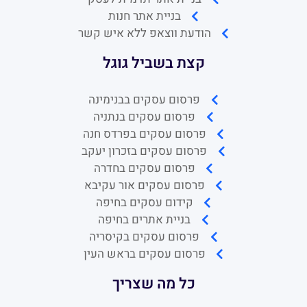
בניית אתר חנות
הודעת ווצאפ ללא איש קשר
קצת בשביל גוגל
פרסום עסקים בבנימינה
פרסום עסקים בנתניה
פרסום עסקים בפרדס חנה
פרסום עסקים בזכרון יעקב
פרסום עסקים בחדרה
פרסום עסקים אור עקיבא
קידום עסקים בחיפה
בניית אתרים בחיפה
פרסום עסקים בקיסריה
פרסום עסקים בראש העין
כל מה שצריך