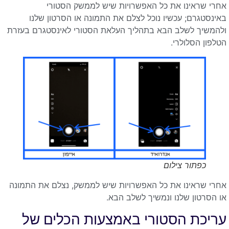
אחרי שראינו את כל האפשרויות שיש לממשק הסטורי
באינסטגרם; עכשיו נוכל לצלם את התמונה או הסרטון שלנו
ולהמשיך לשלב הבא בתהליך העלאת הסטורי לאינסטגרם בעזרת
הטלפון הסלולרי.
כפתור צילום
אחרי שראינו את כל האפשרויות שיש לממשק, נצלם את התמונה
או הסרטון שלנו ונמשיך לשלב הבא.
עריכת הסטורי באמצעות הכלים של