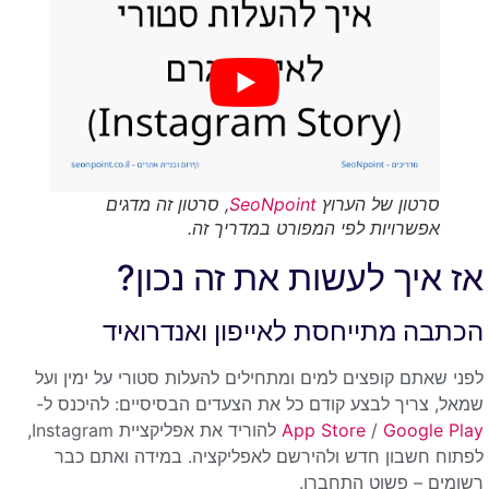
סרטון של הערוץ
SeoNpoint
, סרטון זה מדגים
אפשרויות לפי המפורט במדריך זה.
אז איך לעשות את זה נכון?
הכתבה מתייחסת לאייפון ואנדרואיד
לפני שאתם קופצים למים ומתחילים להעלות סטורי על ימין ועל
שמאל, צריך לבצע קודם כל את הצעדים הבסיסיים: להיכנס ל-
Google Play
/
App Store
להוריד את אפליקציית Instagram,
לפתוח חשבון חדש ולהירשם לאפליקציה. במידה ואתם כבר
רשומים – פשוט התחברו.