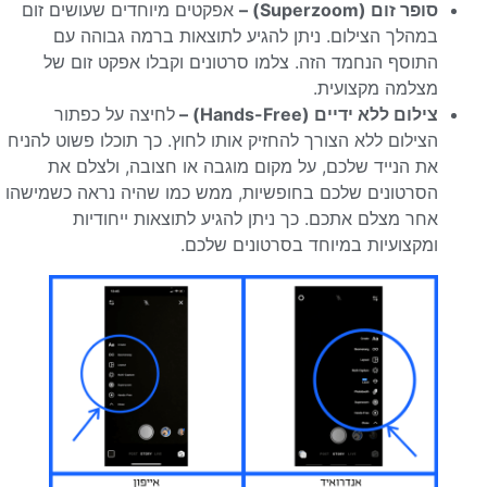
סופר זום (Superzoom) –
אפקטים מיוחדים שעושים זום
במהלך הצילום. ניתן להגיע לתוצאות ברמה גבוהה עם
התוסף הנחמד הזה. צלמו סרטונים וקבלו אפקט זום של
מצלמה מקצועית.
צילום ללא ידיים (Hands-Free) –
לחיצה על כפתור
הצילום ללא הצורך להחזיק אותו לחוץ. כך תוכלו פשוט להניח
את הנייד שלכם, על מקום מוגבה או חצובה, ולצלם את
הסרטונים שלכם בחופשיות, ממש כמו שהיה נראה כשמישהו
אחר מצלם אתכם. כך ניתן להגיע לתוצאות ייחודיות
ומקצועיות במיוחד בסרטונים שלכם.