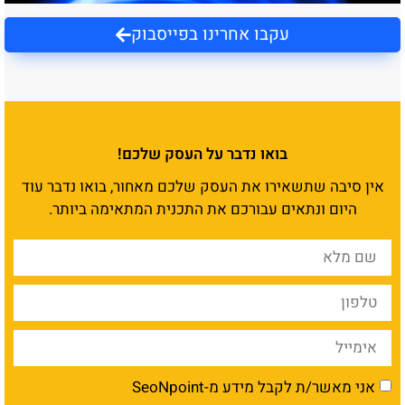
עקבו אחרינו בפייסבוק
בואו נדבר על העסק שלכם!
אין סיבה שתשאירו את העסק שלכם מאחור, בואו נדבר עוד
היום ונתאים עבורכם את התכנית המתאימה ביותר.
אני מאשר/ת לקבל מידע מ-SeoNpoint