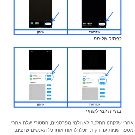
כפתור שליחה
בחירה למי לשתף
אחרי שלקחנו החלטה לאן ולמי מפרסמים, הסטורי יעלה אחרי
מספר שניות עד דקות ויוכלו לראות אותו כל האנשים שרצינו,