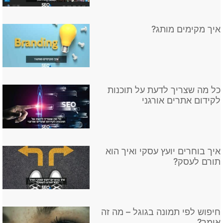
איך מקימים מותג?
כל מה שצריך לדעת על תוכנות
לקידום אתרים אורגני
איך בוחרים יועץ עסקי ואיך הוא
תורם לעסק?
חיפוש לפי תמונה בגוגל – מה זה
אומר?