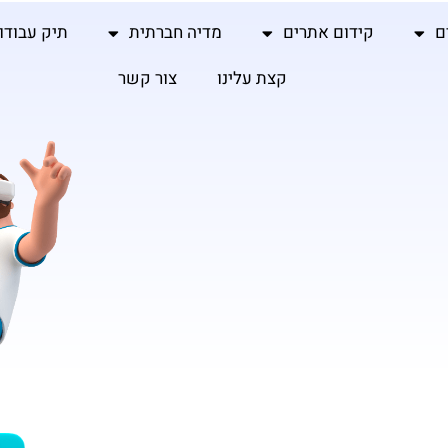
ם
קידום אתרים
מדיה חברתית
תיק עבודו
קצת עלינו
צור קשר