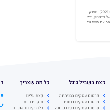
באוקטובר האחרון (2021), מארק
ל פייסבוק, יצא
נה את השם של
קצת בשביל גוגל
כל מה שצריך
רו
פרסום עסקים בבנימינה
קצת עלינו
פרסום עסקים בנתניה
תיק עבודות
פרסום עסקים בפרדס חנה
בלוג קידום אתרים