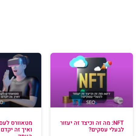
NFT: מה זה וכיצד זה יעזור
מטאוורס לעסק
לבעלי עסקים?
ואיך זה יקדם