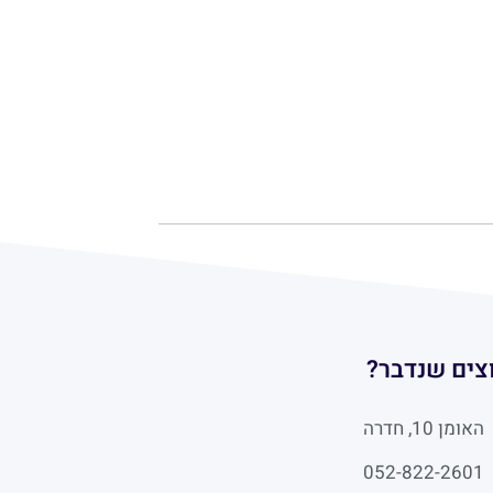
צים שנדבר?
האומן 10, חדרה
052-822-2601