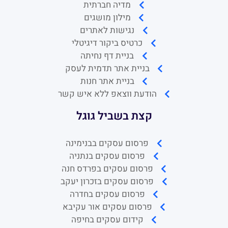
מדיה חברתית
מילון מושגים
נגישות לאתרים
כרטיס ביקור דיגיטלי
בניית דף נחיתה
בניית אתר תדמית לעסק
בניית אתר חנות
הודעת ווצאפ ללא איש קשר
קצת בשביל גוגל
פרסום עסקים בבנימינה
פרסום עסקים בנתניה
פרסום עסקים בפרדס חנה
פרסום עסקים בזכרון יעקב
פרסום עסקים בחדרה
פרסום עסקים אור עקיבא
קידום עסקים בחיפה