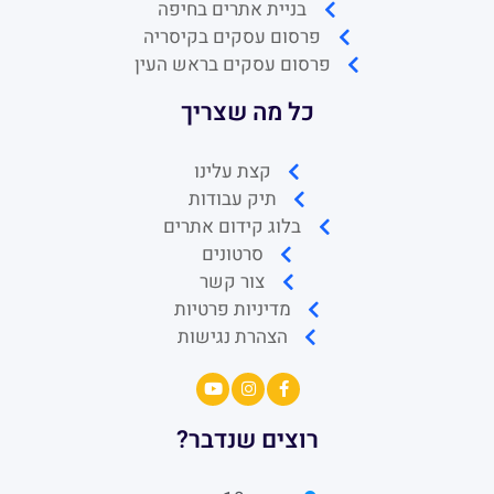
בניית אתרים בחיפה
פרסום עסקים בקיסריה
פרסום עסקים בראש העין
כל מה שצריך
קצת עלינו
תיק עבודות
בלוג קידום אתרים
סרטונים
צור קשר
מדיניות פרטיות
הצהרת נגישות
רוצים שנדבר?