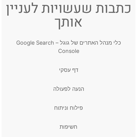
כתבות שעשויות לעניין
אותך
כלי מנהל האתרים של גוגל – Google Search
Console
דף עסקי
הנעה לפעולה
פילוח וניתוח
חשיפות