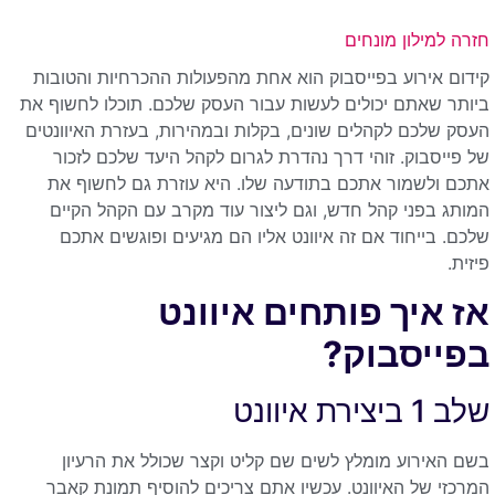
חזרה למילון מונחים
קידום אירוע בפייסבוק הוא אחת מהפעולות ההכרחיות והטובות
ביותר שאתם יכולים לעשות עבור העסק שלכם. תוכלו לחשוף את
העסק שלכם לקהלים שונים, בקלות ובמהירות, בעזרת האיוונטים
של פייסבוק. זוהי דרך נהדרת לגרום לקהל היעד שלכם לזכור
אתכם ולשמור אתכם בתודעה שלו. היא עוזרת גם לחשוף את
המותג בפני קהל חדש, וגם ליצור עוד מקרב עם הקהל הקיים
שלכם. בייחוד אם זה איוונט אליו הם מגיעים ופוגשים אתכם
פיזית.
אז איך פותחים איוונט
בפייסבוק?
שלב 1 ביצירת איוונט
בשם האירוע מומלץ לשים שם קליט וקצר שכולל את הרעיון
המרכזי של האיוונט. עכשיו אתם צריכים להוסיף תמונת קאבר