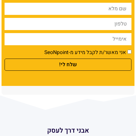
אני מאשר/ת לקבל מידע מ-SeoNpoint
שלח לי!
אבני דרך לעסק