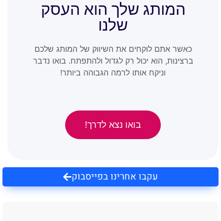
המותג שלך הוא העסק
שלנו
כאשר אתם לוקחים את השיווק של המותג שלכם
ברצינות, הוא יכול רק לגדול ולהתפתח. בואו נדבר
וניקח אותו לרמה הגבוהה ביותר!
בואו נצא לדרך!
עקבו אחרינו בפייסבוק