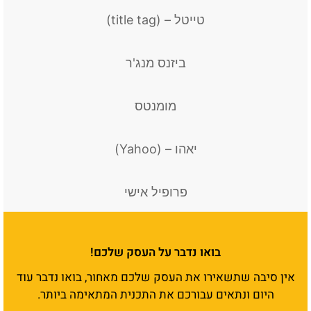
טייטל – (title tag)
ביזנס מנג'ר
מומנטס
יאהו – (Yahoo)
פרופיל אישי
בואו נדבר על העסק שלכם!
אין סיבה שתשאירו את העסק שלכם מאחור, בואו נדבר עוד
היום ונתאים עבורכם את התכנית המתאימה ביותר.