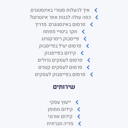
איך להעלות סטורי באינסטגרם
כמה עולה לבנות אתר אינטרנט?
פרסום באינסטגרם: מדריך
חקר ביטויי מפתח
פייסבוק רימרקטינג
פרסום יעיל בפייסבוק
קידום בפייסבוק
פרסום לעסקים גדולים
פרסום לעסקים קטנים
פרסום בפייסבוק לעסקים
שירותים
ייעוץ עסקי
קידום ממומן
קידום אורגני
מדיה חברתית