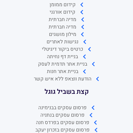
קידום ממומן
קידום אורגני
מדיה חברתית
מדיה חברתית
מילון מושגים
נגישות לאתרים
כרטיס ביקור דיגיטלי
בניית דף נחיתה
בניית אתר תדמית לעסק
בניית אתר חנות
הודעת ווצאפ ללא איש קשר
קצת בשביל גוגל
פרסום עסקים בבנימינה
פרסום עסקים בנתניה
פרסום עסקים בפרדס חנה
פרסום עסקים בזכרון יעקב