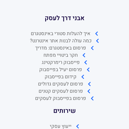
אבני דרך לעסק
איך להעלות סטורי באינסטגרם
כמה עולה לבנות אתר אינטרנט?
פרסום באינסטגרם: מדריך
חקר ביטויי מפתח
פייסבוק רימרקטינג
פרסום יעיל בפייסבוק
קידום בפייסבוק
פרסום לעסקים גדולים
פרסום לעסקים קטנים
פרסום בפייסבוק לעסקים
שירותים
ייעוץ עסקי