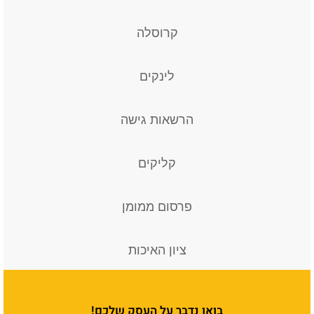
קרוסלה
לינקים
הרשאות גישה
קליקים
פרסום ממומן
ציון האיכות
בואו נדבר על העסק שלכם!