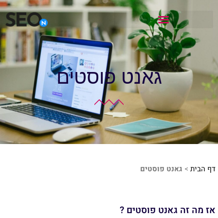
גאנט פוסטים
דף הבית
>
גאנט פוסטים
אז מה זה גאנט פוסטים ?