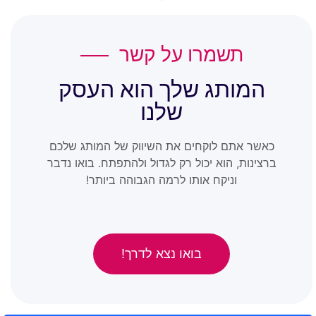
תשמרו על קשר
המותג שלך הוא העסק
שלנו
כאשר אתם לוקחים את השיווק של המותג שלכם
ברצינות, הוא יכול רק לגדול ולהתפתח. בואו נדבר
וניקח אותו לרמה הגבוהה ביותר!
בואו נצא לדרך!