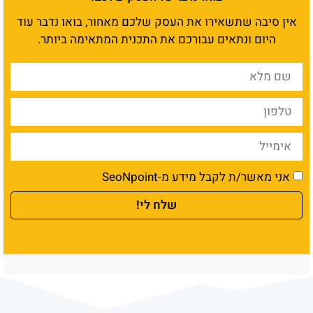
אין סיבה שתשאירו את העסק שלכם מאחור, בואו נדבר עוד
היום ונתאים עבורכם את התכנית המתאימה ביותר.
אני מאשר/ת לקבל מידע מ-SeoNpoint
שלח לי!