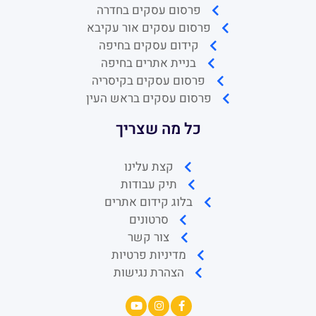
פרסום עסקים בחדרה
פרסום עסקים אור עקיבא
קידום עסקים בחיפה
בניית אתרים בחיפה
פרסום עסקים בקיסריה
פרסום עסקים בראש העין
כל מה שצריך
קצת עלינו
תיק עבודות
בלוג קידום אתרים
סרטונים
צור קשר
מדיניות פרטיות
הצהרת נגישות