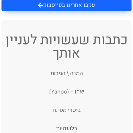
עקבו אחרינו בפייסבוק
כתבות שעשויות לעניין
אותך
המרה \ המרות
יאהו – (Yahoo)
ביטויי מפתח
רלוונטיות