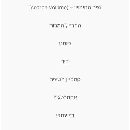
נפח החיפוש – (search volume)
המרה \ המרות
פוסט
פיד
קמפיין חשיפה
אסטרטגיה
דף עסקי