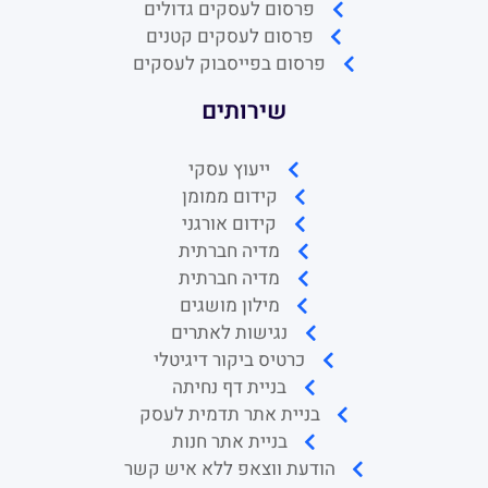
פרסום לעסקים גדולים
פרסום לעסקים קטנים
פרסום בפייסבוק לעסקים
שירותים
ייעוץ עסקי
קידום ממומן
קידום אורגני
מדיה חברתית
מדיה חברתית
מילון מושגים
נגישות לאתרים
כרטיס ביקור דיגיטלי
בניית דף נחיתה
בניית אתר תדמית לעסק
בניית אתר חנות
הודעת ווצאפ ללא איש קשר