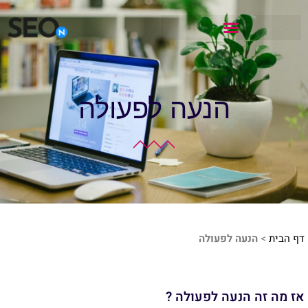
הנעה לפעולה
דף הבית
>
הנעה לפעולה
אז מה זה הנעה לפעולה ?