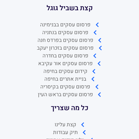
קצת בשביל גוגל
פרסום עסקים בבנימינה
פרסום עסקים בנתניה
פרסום עסקים בפרדס חנה
פרסום עסקים בזכרון יעקב
פרסום עסקים בחדרה
פרסום עסקים אור עקיבא
קידום עסקים בחיפה
בניית אתרים בחיפה
פרסום עסקים בקיסריה
פרסום עסקים בראש העין
כל מה שצריך
קצת עלינו
תיק עבודות