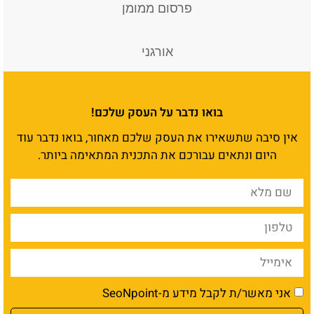
פרסום ממומן
אורגני
בואו נדבר על העסק שלכם!
אין סיבה שתשאירו את העסק שלכם מאחור, בואו נדבר עוד
היום ונתאים עבורכם את התכנית המתאימה ביותר.
אני מאשר/ת לקבל מידע מ-SeoNpoint