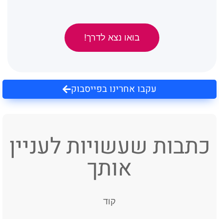
בואו נצא לדרך!
עקבו אחרינו בפייסבוק
כתבות שעשויות לעניין
אותך
קוד