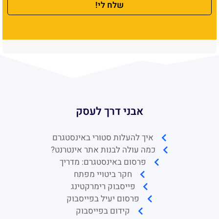
שלח לי!
אבני דרך לעסק
איך להעלות סטורי באינסטגרם
כמה עולה לבנות אתר אינטרנט?
פרסום באינסטגרם: מדריך
חקר ביטויי מפתח
פייסבוק רימרקטינג
פרסום יעיל בפייסבוק
קידום בפייסבוק