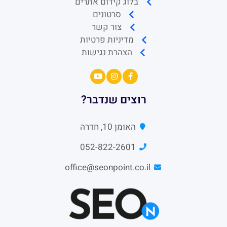
בלוג קידום אתרים
סרטונים
צור קשר
מדיניות פרטיות
הצהרת נגישות
רוצים שנדבר?
האומן 10, חדרה
052-822-2601
office@seonpoint.co.il