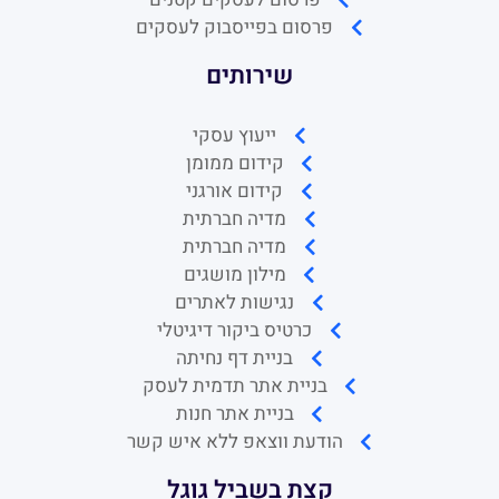
פרסום בפייסבוק לעסקים
שירותים
ייעוץ עסקי
קידום ממומן
קידום אורגני
מדיה חברתית
מדיה חברתית
מילון מושגים
נגישות לאתרים
כרטיס ביקור דיגיטלי
בניית דף נחיתה
בניית אתר תדמית לעסק
בניית אתר חנות
הודעת ווצאפ ללא איש קשר
קצת בשביל גוגל