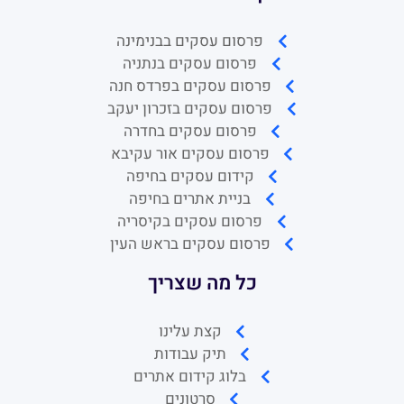
פרסום עסקים בבנימינה
פרסום עסקים בנתניה
פרסום עסקים בפרדס חנה
פרסום עסקים בזכרון יעקב
פרסום עסקים בחדרה
פרסום עסקים אור עקיבא
קידום עסקים בחיפה
בניית אתרים בחיפה
פרסום עסקים בקיסריה
פרסום עסקים בראש העין
כל מה שצריך
קצת עלינו
תיק עבודות
בלוג קידום אתרים
סרטונים