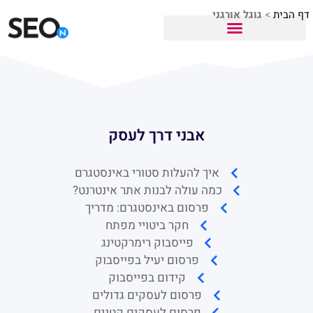
דף הבית
>
גוגל אורגני
אבני דרך לעסק
איך להעלות סטורי באינסטגרם
כמה עולה לבנות אתר אינטרנט?
פרסום באינסטגרם: מדריך
חקר ביטויי מפתח
פייסבוק רימרקטינג
פרסום יעיל בפייסבוק
קידום בפייסבוק
פרסום לעסקים גדולים
פרסום לעסקים קטנים