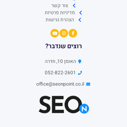
צור קשר
מדיניות פרטיות
הצהרת נגישות
רוצים שנדבר?
האומן 10, חדרה
052-822-2601
office@seonpoint.co.il