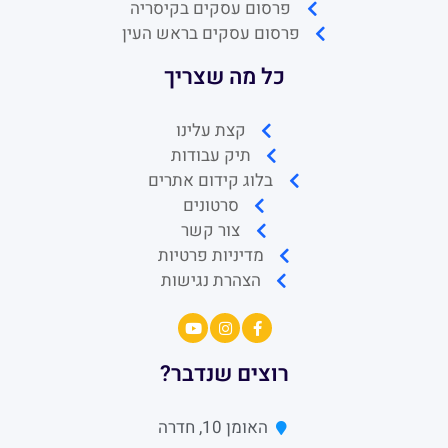
פרסום עסקים בקיסריה
פרסום עסקים בראש העין
כל מה שצריך
קצת עלינו
תיק עבודות
בלוג קידום אתרים
סרטונים
צור קשר
מדיניות פרטיות
הצהרת נגישות
רוצים שנדבר?
האומן 10, חדרה