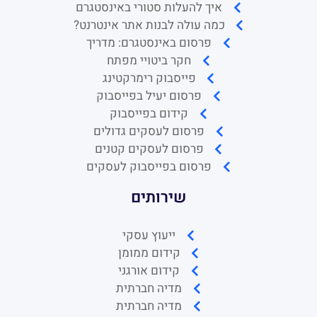
איך להעלות סטורי באינסטגרם
כמה עולה לבנות אתר אינטרנט?
פרסום באינסטגרם: מדריך
חקר ביטויי מפתח
פייסבוק רימרקטינג
פרסום יעיל בפייסבוק
קידום בפייסבוק
פרסום לעסקים גדולים
פרסום לעסקים קטנים
פרסום בפייסבוק לעסקים
שירותים
ייעוץ עסקי
קידום ממומן
קידום אורגני
מדיה חברתית
מדיה חברתית