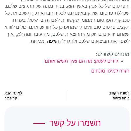
והפרסום של כל עסק באשר הוא. בנייה נכונה של התקציב שלכם,
שכוללת פרסום ושיווק באינטרנט לכל רוחבו ואורכו; תשלב את כל
טכניקות הפרסום הממומן שקשורות לעבודה בדיגיטל. בעזרת
תקציב פרסום טוב ואיכותי שמתעדכן כל חודש, אתם יכולים לוודא
שאתם יודעים בדיוק מה ההוצאות שלכם, מה עובד ומה לא, ואיך
לשפר את הביצועים שלכם ולהגדיל
חשיפה
ומכירות.
מונחים קשורים:
לידים לעסק: מה הם ואיך תשיגו אותם
חזרה למילון מונחים
למונח הקודם
למונח הבא
פילוח וניתוח
קוד פתוח
תשמרו על קשר