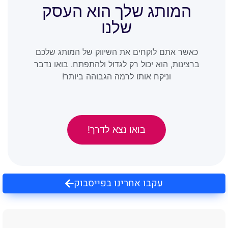
המותג שלך הוא העסק
שלנו
כאשר אתם לוקחים את השיווק של המותג שלכם
ברצינות, הוא יכול רק לגדול ולהתפתח. בואו נדבר
וניקח אותו לרמה הגבוהה ביותר!
בואו נצא לדרך!
עקבו אחרינו בפייסבוק