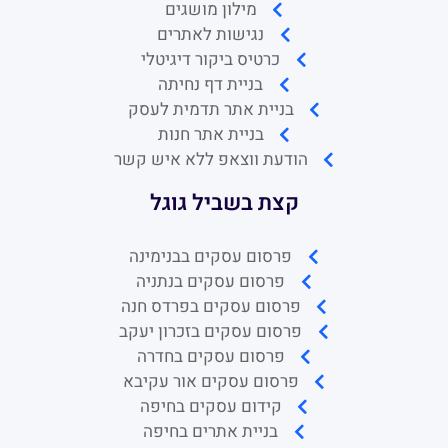
מילון מושגים
נגישות לאתרים
כרטיס ביקור דיגיטלי
בניית דף נחיתה
בניית אתר תדמית לעסק
בניית אתר חנות
הודעת ווצאפ ללא איש קשר
קצת בשביל גוגל
פרסום עסקים בבנימינה
פרסום עסקים בנתניה
פרסום עסקים בפרדס חנה
פרסום עסקים בזכרון יעקב
פרסום עסקים בחדרה
פרסום עסקים אור עקיבא
קידום עסקים בחיפה
בניית אתרים בחיפה