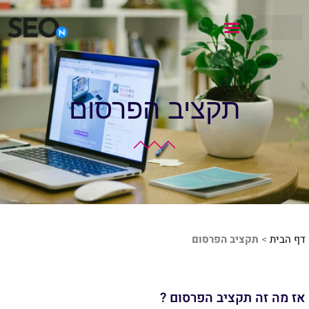
תקציב הפרסום
דף הבית
>
תקציב הפרסום
אז מה זה תקציב הפרסום ?