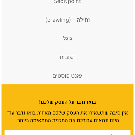
SeoNpoint
זחילה – (crawling)
גוגל
תגובות
גאנט פוסטים
בואו נדבר על העסק שלכם!
אין סיבה שתשאירו את העסק שלכם מאחור, בואו נדבר עוד
היום ונתאים עבורכם את התכנית המתאימה ביותר.