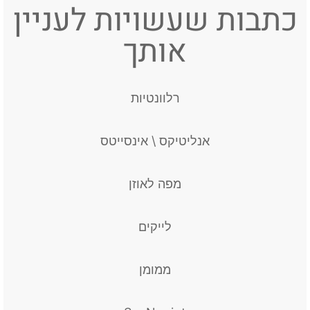
כתבות שעשויות לעניין
אותך
רלוונטיות
אנליטיקס \ אינסייטס
מפה לאוזן
לייקים
ממומן