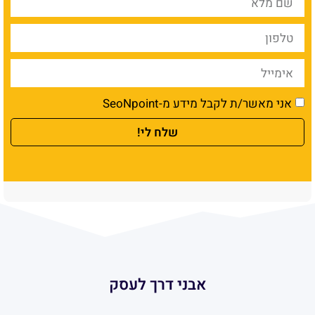
אני מאשר/ת לקבל מידע מ-SeoNpoint
שלח לי!
אבני דרך לעסק