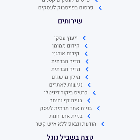
פרסום בפייסבוק לעסקים
שירותים
ייעוץ עסקי
קידום ממומן
קידום אורגני
מדיה חברתית
מדיה חברתית
מילון מושגים
נגישות לאתרים
כרטיס ביקור דיגיטלי
בניית דף נחיתה
בניית אתר תדמית לעסק
בניית אתר חנות
הודעת ווצאפ ללא איש קשר
קצת בשביל גוגל