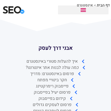
דף הבית
>
אינסטגרם
אבני דרך לעסק
איך להעלות סטורי באינסטגרם
כמה עולה לבנות אתר אינטרנט?
פרסום באינסטגרם: מדריך
חקר ביטויי מפתח
פייסבוק רימרקטינג
פרסום יעיל בפייסבוק
קידום בפייסבוק
פרסום לעסקים גדולים
פרסום לעסקים קטנים