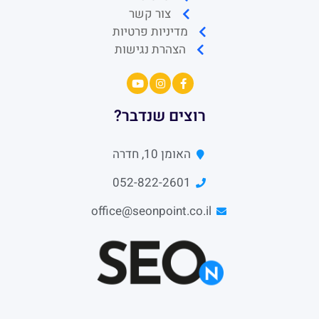
צור קשר
מדיניות פרטיות
הצהרת נגישות
רוצים שנדבר?
האומן 10, חדרה
052-822-2601
office@seonpoint.co.il