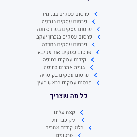
פרסום עסקים בבנימינה
פרסום עסקים בנתניה
פרסום עסקים בפרדס חנה
פרסום עסקים בזכרון יעקב
פרסום עסקים בחדרה
פרסום עסקים אור עקיבא
קידום עסקים בחיפה
בניית אתרים בחיפה
פרסום עסקים בקיסריה
פרסום עסקים בראש העין
כל מה שצריך
קצת עלינו
תיק עבודות
בלוג קידום אתרים
סרטונים