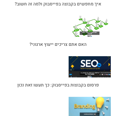
איך מחפשים בקבוצה בפייסבוק ולמה זה חשוב?
האם אתם צריכים ייעוץ ארגוני?
פרסום בקבוצות בפייסבוק: כך תעשו זאת נכון