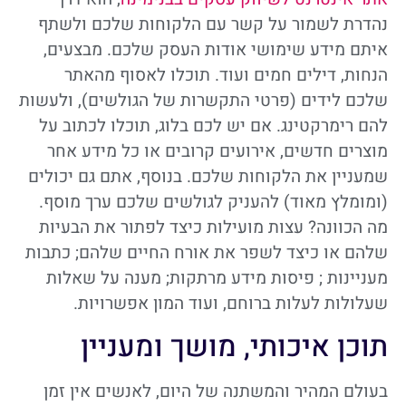
נהדרת לשמור על קשר עם הלקוחות שלכם ולשתף
איתם מידע שימושי אודות העסק שלכם. מבצעים,
הנחות, דילים חמים ועוד. תוכלו לאסוף מהאתר
שלכם לידים (פרטי התקשרות של הגולשים), ולעשות
להם רימרקטינג. אם יש לכם בלוג, תוכלו לכתוב על
מוצרים חדשים, אירועים קרובים או כל מידע אחר
שמעניין את הלקוחות שלכם. בנוסף, אתם גם יכולים
(ומומלץ מאוד) להעניק לגולשים שלכם ערך מוסף.
מה הכוונה? עצות מועילות כיצד לפתור את הבעיות
שלהם או כיצד לשפר את אורח החיים שלהם; כתבות
מעניינות ; פיסות מידע מרתקות; מענה על שאלות
שעלולות לעלות ברוחם, ועוד המון אפשרויות.
תוכן איכותי, מושך ומעניין
בעולם המהיר והמשתנה של היום, לאנשים אין זמן