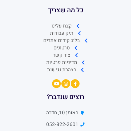
כל מה שצריך
קצת עלינו
תיק עבודות
בלוג קידום אתרים
סרטונים
צור קשר
מדיניות פרטיות
הצהרת נגישות
רוצים שנדבר?
האומן 10, חדרה
052-822-2601