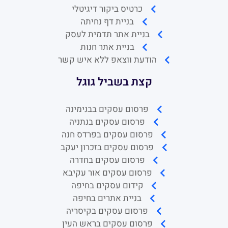
כרטיס ביקור דיגיטלי
בניית דף נחיתה
בניית אתר תדמית לעסק
בניית אתר חנות
הודעת ווצאפ ללא איש קשר
קצת בשביל גוגל
פרסום עסקים בבנימינה
פרסום עסקים בנתניה
פרסום עסקים בפרדס חנה
פרסום עסקים בזכרון יעקב
פרסום עסקים בחדרה
פרסום עסקים אור עקיבא
קידום עסקים בחיפה
בניית אתרים בחיפה
פרסום עסקים בקיסריה
פרסום עסקים בראש העין