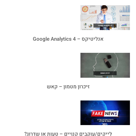
אנליטיקס – Google Analytics 4
זיכרון מטמון – קאש
לייקים/עוקבים קנויים – טעות או שדרוג?