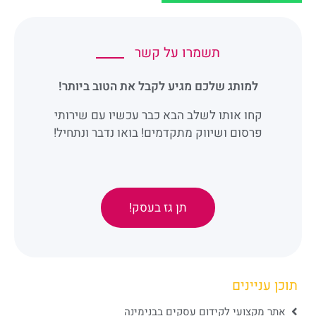
תשמרו על קשר
למותג שלכם מגיע לקבל את הטוב ביותר!
קחו אותו לשלב הבא כבר עכשיו עם שירותי
פרסום ושיווק מתקדמים! בואו נדבר ונתחיל!
תן גז בעסק!
תוכן עניינים
אתר מקצועי לקידום עסקים בבנימינה