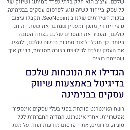
שלכם. עיצוב הוא חלק בלתי נפרד ממיתוג ושיווק של
כל עסק, בייחוד כשזה נוגע לפרסום עסקים בבנימינה.
בזכות השירותים שלנו ב-SeoNopint, תקבלו עיצוב
גרפי ייחודי, מושך ומעניין שמדבר את שפת המותג
שלכם, ומעביר את המסרים שלכם בצורה הטובה
ביותר. כך תוכלו ליצור סמכות בנישה שלכם, ולהציג
את העסק שלכם לגולשים בצורה מסוימת, בדיוק איך
שהייתם רוצים.
הגדילו את הנוכחות שלכם
בדיגיטל באמצעות שיווק
עסקים בבנימינה
רשת האינטרנט פותחת בפני בעלי עסקים אינספור
אפשרויות. אתרי אינטרנט, המדיה החברתית לכל
סוגיה, פורומים, אתרי פרסום מודעות ועוד. על מנת