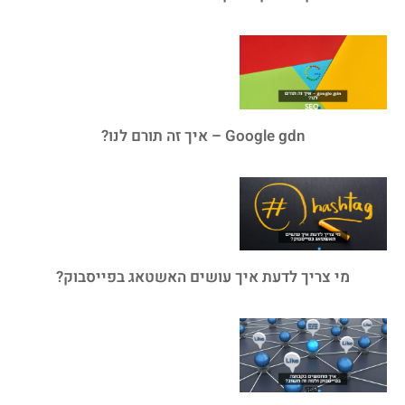
Google gdn – איך זה תורם לנו?
מי צריך לדעת איך עושים האשטאג בפייסבוק?