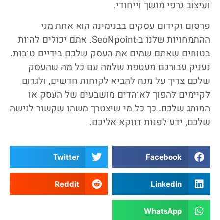
ועיצוב גרפי מושך וייחודי.
פרסום וקידום עסקים בבנימינה הוא אחת מני
ההתמחויות שלנו ב-SeoNpoint. אתם יכולים להיות
בטוחים שאתם שמים את העסק שלכם בידיים טובות.
נעניק עבורכם מעטפת שלמה עם כל מה שהעסק
שלכם צריך על מנת להביא לקוחות חדשים, ולגרום
לקיימים להפוך לאוהדים מושבעים של העסק או
המותג שלכם. כך כל מי שיצטרך משהו שקשור לנישה
שלכם, ידע לפנות דווקא אליכם.
Twitter
Facebook
Reddit
LinkedIn
WhatsApp