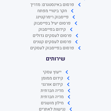
פרסום באינסטגרם: מדריך
חקר ביטויי מפתח
פייסבוק רימרקטינג
פרסום יעיל בפייסבוק
קידום בפייסבוק
פרסום לעסקים גדולים
פרסום לעסקים קטנים
פרסום בפייסבוק לעסקים
שירותים
ייעוץ עסקי
קידום ממומן
קידום אורגני
מדיה חברתית
מדיה חברתית
מילון מושגים
נגישות לאתרים