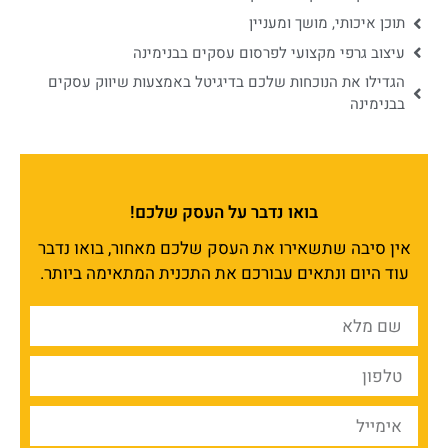
תוכן איכותי, מושך ומעניין
עיצוב גרפי מקצועי לפרסום עסקים בבנימינה
הגדילו את הנוכחות שלכם בדיגיטל באמצעות שיווק עסקים
בבנימינה
בואו נדבר על העסק שלכם!
אין סיבה שתשאירו את העסק שלכם מאחור, בואו נדבר
עוד היום ונתאים עבורכם את התכנית המתאימה ביותר.