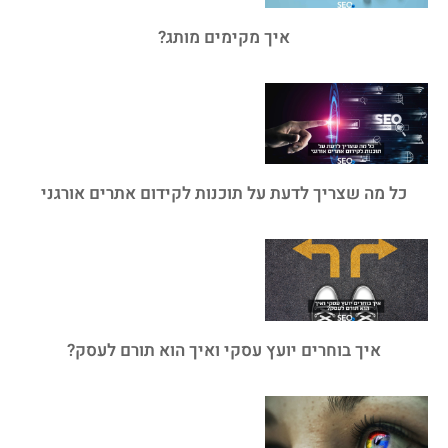
איך מקימים מותג?
כל מה שצריך לדעת על תוכנות לקידום אתרים אורגני
איך בוחרים יועץ עסקי ואיך הוא תורם לעסק?