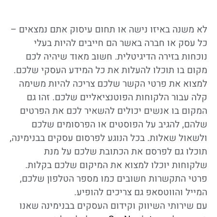
לא משנה באיזו נישה או תחום עיסוק אתם נמצאים –
כל עסק או חברה באשר הם חייבים להיות בעלי
נוכחות בזירה הדיגיטלית. חשוב מאוד שיהיה לכם
מקום בו תוכלו להעלות את כל המידע העסקי שלכם.
למצוא את פרטי הקשר שלכם צריכה להיות משימה
קלה עבור הלקוחות הפוטנציאליים שלכם. זהו גם
המקום בו אנשים יכולים להשאיר לכם את הפרטים
שלהם, להגיב על הפוסטים או הפרסומים שלכם
ולשאול שאלות. בכל הנוגע לפרסום עסקים בבנימינה,
תוכלו גם לפרסם את הכתובת שלכם על מנת
שלקוחות יוכלו למצוא את המיקום שלכם בקלות.
פרטי התקשרות חשובים כמו מספר הטלפון שלכם,
המייל והווטסאפ גם צריכים להופיע.
עם שירותי השיווק וקידום העסקים בבנימינה שאנו