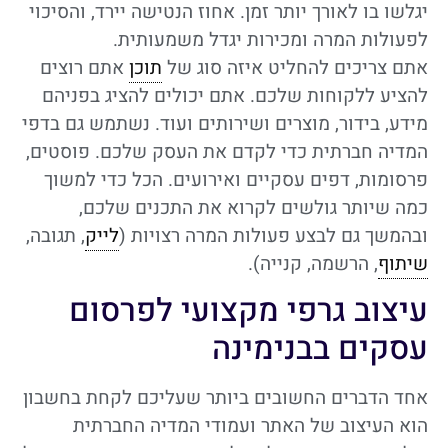
יגלשו בו לאורך יותר זמן. אחוז הנטישה יירד, והסיכוי
לפעולות המרה ומכירות יגדל משמעותית.
אתם צריכים להחליט איזה סוג של
תוכן
אתם רוצים
להציע ללקוחות שלכם. אתם יכולים להציג בפניהם
מידע, בידור, מוצרים ושירותים ועוד. נשתמש גם בדפי
המדיה חברתית כדי לקדם את העסק שלכם. פוסטים,
פרסומות, דפים עסקיים ואירועים. הכל כדי למשוך
כמה שיותר גולשים לקרוא את התכנים שלכם,
ובהמשך גם לבצע פעולות המרה רצויות (
לייק
, תגובה,
שיתוף
, הרשמה, קנייה).
עיצוב גרפי מקצועי לפרסום
עסקים בבנימינה
אחד הדברים החשובים ביותר שעליכם לקחת בחשבון
הוא העיצוב של האתר ועמודי המדיה החברתית