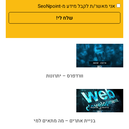
אני מאשר/ת לקבל מידע מ-SeoNpoint
שלח לי!
וורדפרס – יתרונות
בניית אתרים – מה מתאים למי