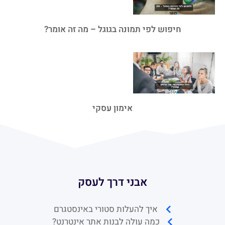
חיפוש לפי תמונה בגוגל – מה זה אומר?
אימון עסקי
אבני דרך לעסק
איך להעלות סטורי באינסטגרם
כמה עולה לבנות אתר אינטרנט?