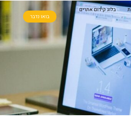
ת
בלוג קידום אתרים
בואו נדבר