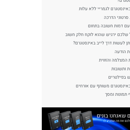
טגרם?
באינסטגרם לגמריי ללא עלות
 סרטוני הדרכה
 עם דמות חשובה בתחום
שלכם ירגיש שהוא לוקח חלק חשוב
תן לעשות דרך לייב באינסטגרם?
 הודעה
 המצלמה והזווית
 ותשובות
 בפילטרים
באינסטגרם משותף עם אורחים
 תמונות ומסך