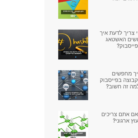
 צריך לדעת איך
שים האשטאג
ייסבוק?
ך מחפשים
בוצה בפייסבוק
מה זה חשוב?
ם אתם צריכים
עוץ ארגוני?