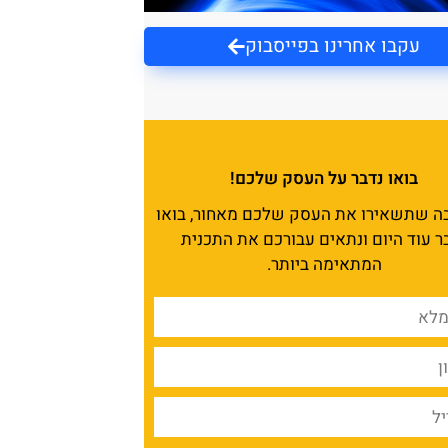
עקבו אחרינו בפייסבוק
בואו נדבר על העסק שלכם!
בה שתשאירו את העסק שלכם מאחור, בואו
ר עוד היום ונתאים עבורכם את התכנית
המתאימה ביותר.