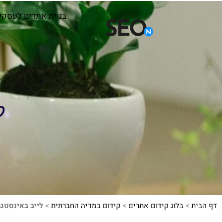
בניית אתרים לעסקי
ל
דף הבית
>
בלוג קידום אתרים
>
קידום במדיה החברתית
>
לייב באינסטג