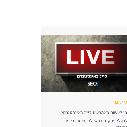
יינים
תן לעשות באמצעות לייב באינסטגרם?
בעלי עסקים כדאי להשתמש בלייב