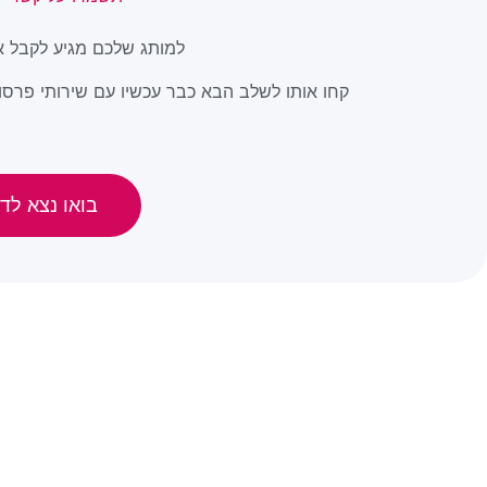
למותג שלכם מגיע לקבל א
קחו אותו לשלב הבא כבר עכשיו עם שירותי פרסום
בואו נצא לדר