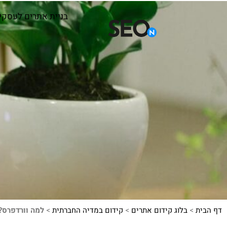
בניית אתרים לעסקי
דף הבית
>
בלוג קידום אתרים
>
קידום במדיה החברתית
>
למה וורדפרס?