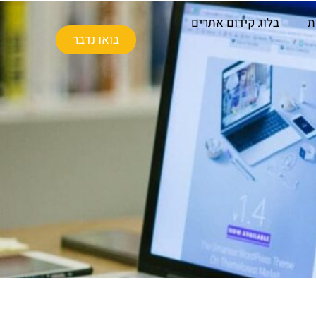
ת
בלוג קידום אתרים
בואו נדבר