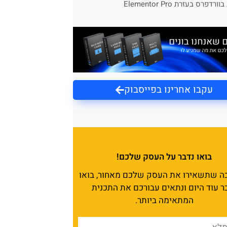
ורדפרס בעזרת Elementor Pro
עקבו אחרינו בפייסבוק
בואו נדבר על העסק שלכם!
בה שתשאירו את העסק שלכם מאחור, בואו
ר עוד היום ונתאים עבורכם את התכנית
המתאימה ביותר.