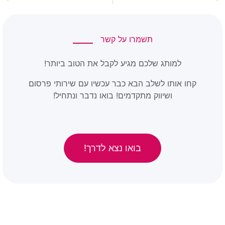
תשמרו על קשר
למותג שלכם מגיע לקבל את הטוב ביותר!
קחו אותו לשלב הבא כבר עכשיו עם שירותי פרסום
ושיווק מתקדמים! בואו נדבר ונתחיל!
בואו נצא לדרך!