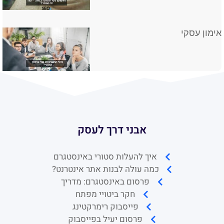
אבני דרך לעסק
איך להעלות סטורי באינסטגרם
כמה עולה לבנות אתר אינטרנט?
פרסום באינסטגרם: מדריך
חקר ביטויי מפתח
פייסבוק רימרקטינג
פרסום יעיל בפייסבוק
קידום בפייסבוק
פרסום לעסקים גדולים
פרסום לעסקים קטנים
פרסום בפייסבוק לעסקים