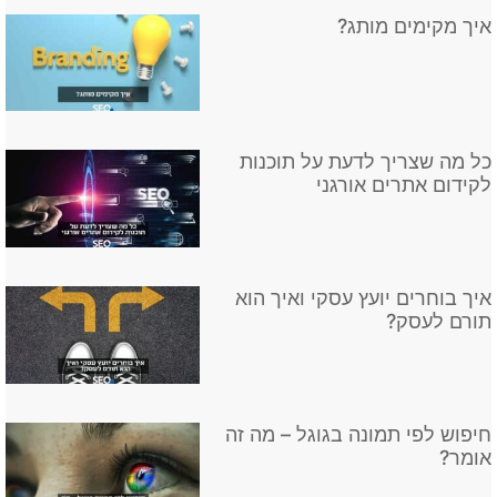
כל מה שצריך לדעת על תוכנות
לקידום אתרים אורגני
איך בוחרים יועץ עסקי ואיך הוא
תורם לעסק?
חיפוש לפי תמונה בגוגל – מה זה
אומר?
אימון עסקי