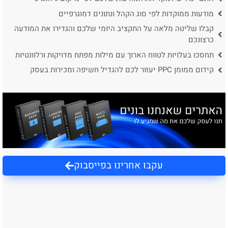
מודעות ממוקדות לפי סוג הקהל ונתונים דמוגרפיים
קבלו שליטה מלאה על התקציב היומי שלכם והגדירו את המודעה
כרצונכם
תחסכו בעלויות לטווח הארוך עם מילות מפתח מדויקות ורלוונטיות
קידום ממומן PPC יעזור לכם להגדיל חשיפה ומכירות בעסק
עקבו אחרינו בפייסבוק