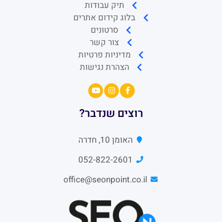
הצהרת נגישות
רוצים שנדבר?
האומן 10, חדרה
052-822-2601
office@seonpoint.co.il