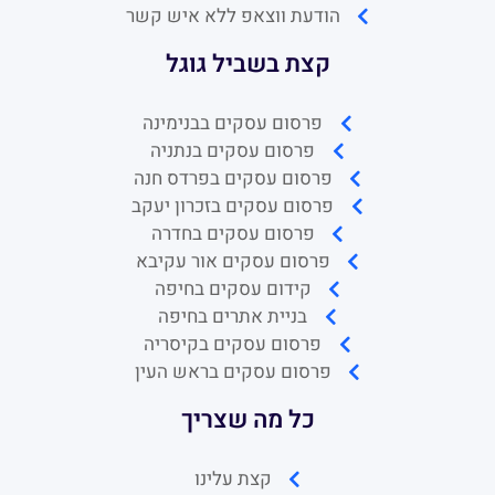
פרסום עסקים בנתניה
פרסום עסקים בפרדס חנה
פרסום עסקים בזכרון יעקב
פרסום עסקים בחדרה
פרסום עסקים אור עקיבא
קידום עסקים בחיפה
בניית אתרים בחיפה
פרסום עסקים בקיסריה
פרסום עסקים בראש העין
כל מה שצריך
קצת עלינו
תיק עבודות
בלוג קידום אתרים
סרטונים
צור קשר
מדיניות פרטיות