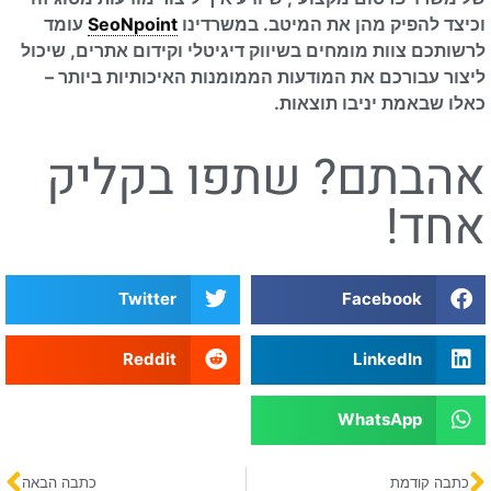
וכיצד להפיק מהן את המיטב. במשרדינו
SeoNpoint
עומד
לרשותכם צוות מומחים בשיווק דיגיטלי וקידום אתרים, שיכול
ליצור עבורכם את המודעות הממומנות האיכותיות ביותר –
כאלו שבאמת יניבו תוצאות.
אהבתם? שתפו בקליק
אחד!
Twitter
Facebook
Reddit
LinkedIn
WhatsApp
כתבה קודמת
כתבה הבאה