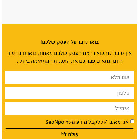
בואו נדבר על העסק שלכם!
אין סיבה שתשאירו את העסק שלכם מאחור, בואו נדבר עוד
היום ונתאים עבורכם את התכנית המתאימה ביותר.
אני מאשר/ת לקבל מידע מ-SeoNpoint
שלח לי!
כתבות נוספות