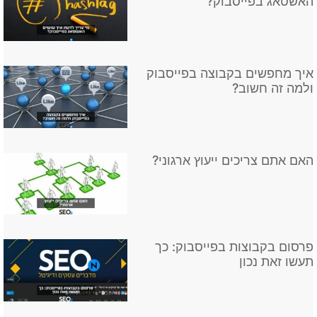
האם אתם צריכים ייעוץ ארגוני?
פרסום בקבוצות בפייסבוק: כך
תעשו זאת נכון
איך מקימים מותג?