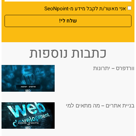
אני מאשר/ת לקבל מידע מ-SeoNpoint
שלח לי!
כתבות נוספות
וורדפרס – יתרונות
בניית אתרים – מה מתאים למי