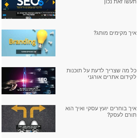
תעשו זאת נכון
איך מקימים מותג?
כל מה שצריך לדעת על תוכנות
לקידום אתרים אורגני
איך בוחרים יועץ עסקי ואיך הוא
תורם לעסק?