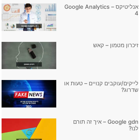
אנליטיקס – Google Analytics
4
זיכרון מטמון – קאש
לייקים/עוקבים קנויים – טעות או
שדרוג?
Google gdn – איך זה תורם
לנו?