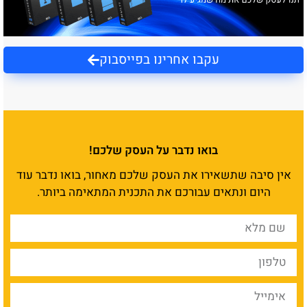
עקבו אחרינו בפייסבוק
בואו נדבר על העסק שלכם!
אין סיבה שתשאירו את העסק שלכם מאחור, בואו נדבר עוד
היום ונתאים עבורכם את התכנית המתאימה ביותר.