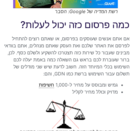
רשת המדיה של Google: הסבר
כמה פרסום כזה יכול לעלות?
אם אתם אנשים שעוסקים בפרסום, או שאתם רוצים להתחיל
לפרסם את האתר שלכם ואת העסק שאתם מנהלים, אתם בוודאי
מבינים שעבור כל שירות כזה תצטרכו להשקיע ולשלם כסף. לכן,
ברור שעוברת לכם בראש גם השאלה כמה באמת יעלה לכם
השימוש בכלי המיוחד הזה. חשוב לדעת שיש שני מודלים של
תשלום עבור השימוש ברשת כמו GDN, והם:
גמיש ומבוסס על מחיר ל-1,000
חשיפות
מדויק וכולל מחיר לקליל