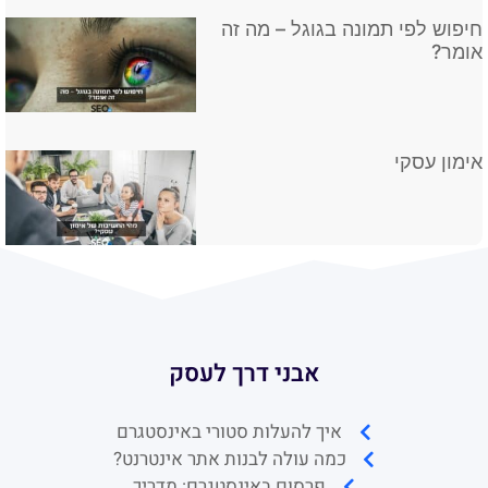
חיפוש לפי תמונה בגוגל – מה זה
אומר?
אימון עסקי
אבני דרך לעסק
איך להעלות סטורי באינסטגרם
כמה עולה לבנות אתר אינטרנט?
פרסום באינסטגרם: מדריך