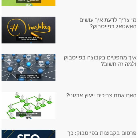
מי צריך לדעת איך עושים
האשטאג בפייסבוק?
איך מחפשים בקבוצה בפייסבוק
ולמה זה חשוב?
האם אתם צריכים ייעוץ ארגוני?
פרסום בקבוצות בפייסבוק: כך