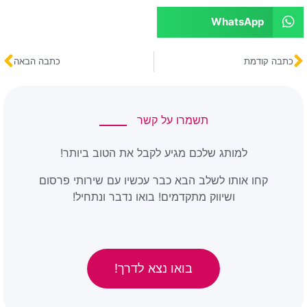
WhatsApp
כתבה קודמת
כתבה הבאה
תשמרו על קשר
למותג שלכם מגיע לקבל את הטוב ביותר!
קחו אותו לשלב הבא כבר עכשיו עם שירותי פרסום
ושיווק מתקדמים! בואו נדבר ונתחיל!
בואו נצא לדרך!