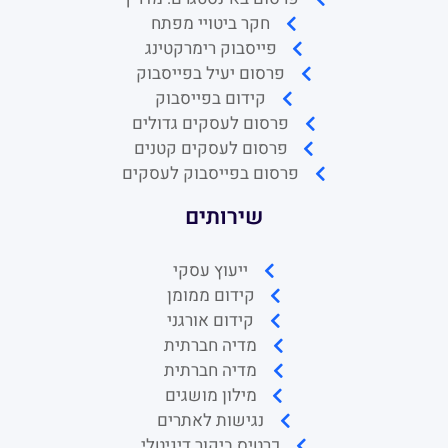
חקר ביטויי מפתח
פייסבוק רימרקטינג
פרסום יעיל בפייסבוק
קידום בפייסבוק
פרסום לעסקים גדולים
פרסום לעסקים קטנים
פרסום בפייסבוק לעסקים
שירותים
ייעוץ עסקי
קידום ממומן
קידום אורגני
מדיה חברתית
מדיה חברתית
מילון מושגים
נגישות לאתרים
כרטיס ביקור דיגיטלי