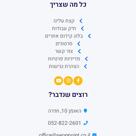
כל מה שצריך
קצת עלינו
תיק עבודות
בלוג קידום אתרים
סרטונים
צור קשר
מדיניות פרטיות
הצהרת נגישות
רוצים שנדבר?
האומן 10, חדרה
052-822-2601
office@seonpoint.co.il