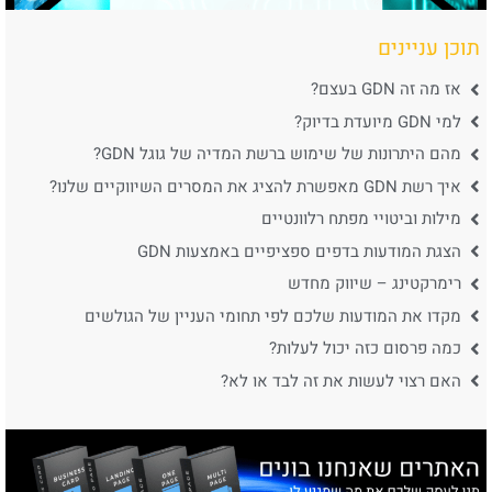
תוכן עניינים
אז מה זה GDN בעצם?
למי GDN מיועדת בדיוק?
מהם היתרונות של שימוש ברשת המדיה של גוגל GDN?
איך רשת GDN מאפשרת להציג את המסרים השיווקיים שלנו?
מילות וביטויי מפתח רלוונטיים
הצגת המודעות בדפים ספציפיים באמצעות GDN
רימרקטינג – שיווק מחדש
מקדו את המודעות שלכם לפי תחומי העניין של הגולשים
כמה פרסום כזה יכול לעלות?
האם רצוי לעשות את זה לבד או לא?