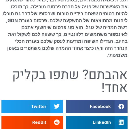
את האפשרות של פניה אל חברת פרסום מובילה. כך תוכלו
להיות בטוחים שאתם בידיים טובות ושבסופו של דבר גם תוכלו
ליהנות מהתוצאות של ההשקעה שלכם. פרסום בעזרת GDN,
רשת המדיה של גוגל, הוא סוג פרסום שיחשוף אתכם
לאינספור משתמשים רלוונטיים, כך ששווה לכם לשקול זאת
בחיוב. הגדילו חשיפה ומודעות לעסק שלכם בעזרת הכלי
הנהדר הזה וראו כיצד אחוזי ההמרה שלכם משתפרים באופן
משמעותי.
אהבתם? שתפו בקליק
אחד!
Twitter
Facebook
Reddit
LinkedIn