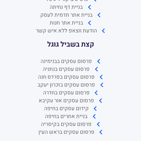
בניית דף נחיתה
בניית אתר תדמית לעסק
בניית אתר חנות
הודעת ווצאפ ללא איש קשר
קצת בשביל גוגל
פרסום עסקים בבנימינה
פרסום עסקים בנתניה
פרסום עסקים בפרדס חנה
פרסום עסקים בזכרון יעקב
פרסום עסקים בחדרה
פרסום עסקים אור עקיבא
קידום עסקים בחיפה
בניית אתרים בחיפה
פרסום עסקים בקיסריה
פרסום עסקים בראש העין