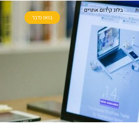
ת
בלוג קידום אתרים
בואו נדבר