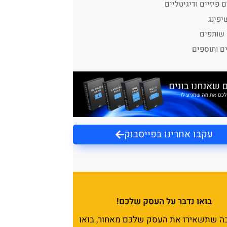
 פיזיים ודיגיטליים
יפינג
 שותפים
ים ותוספים
עקבו אחרינו בפייסבוק
בואו נדבר על העסק שלכם!
בה שתשאירו את העסק שלכם מאחור, בואו