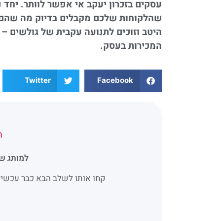
עסקים בזכרון יעקב אי אפשר לוותר. יח
שהלקוחות שלכם מקבלים בדיוק מה שהם צ
היטב וזוכים לתנועה עקבית של גולשים – 
המכירות בעסק.
Twitter
Facebook
ת
למותג של
קחו אותו לשלב הבא כבר עכשיו 