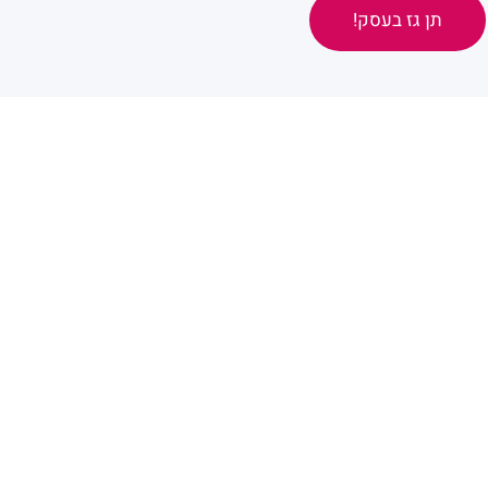
תן גז בעסק!