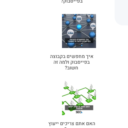
בפייסבוק?
איך מחפשים בקבוצה
בפייסבוק ולמה זה
חשוב?
האם אתם צריכים ייעוץ