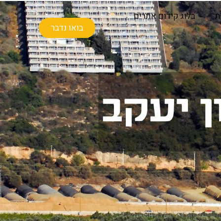
ת
בלוג קידום אתרים
בואו נדבר