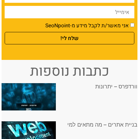
אני מאשר/ת לקבל מידע מ-SeoNpoint
שלח לי!
כתבות נוספות
וורדפרס – יתרונות
בניית אתרים – מה מתאים למי