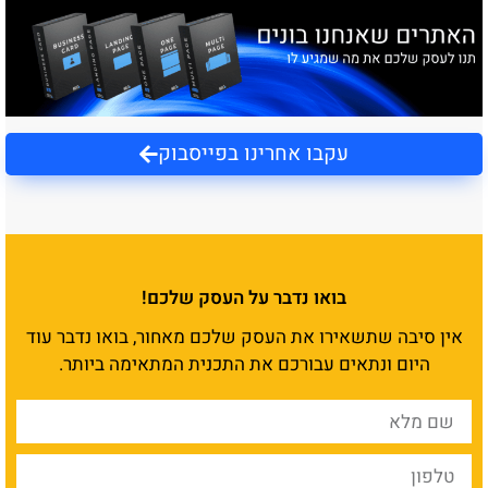
עקבו אחרינו בפייסבוק
בואו נדבר על העסק שלכם!
אין סיבה שתשאירו את העסק שלכם מאחור, בואו נדבר עוד
היום ונתאים עבורכם את התכנית המתאימה ביותר.