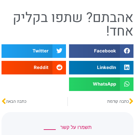
אהבתם? שתפו בקליק
אחד!
Twitter
Facebook
Reddit
LinkedIn
WhatsApp
כתבה קודמת
כתבה הבאה
תשמרו על קשר