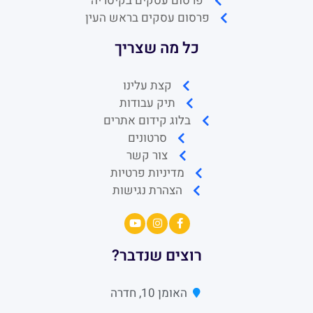
פרסום עסקים בקיסריה
פרסום עסקים בראש העין
כל מה שצריך
קצת עלינו
תיק עבודות
בלוג קידום אתרים
סרטונים
צור קשר
מדיניות פרטיות
הצהרת נגישות
רוצים שנדבר?
האומן 10, חדרה