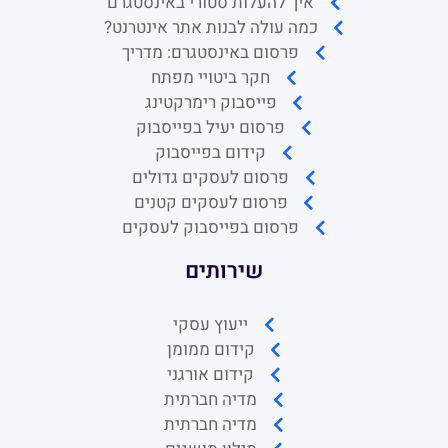
איך להעלות סטורי באינסטגרם
כמה עולה לבנות אתר אינטרנט?
פרסום באינסטגרם: מדריך
חקר ביטויי מפתח
פייסבוק רימרקטינג
פרסום יעיל בפייסבוק
קידום בפייסבוק
פרסום לעסקים גדולים
פרסום לעסקים קטנים
פרסום בפייסבוק לעסקים
שירותים
ייעוץ עסקי
קידום ממומן
קידום אורגני
מדיה חברתית
מדיה חברתית