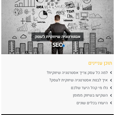
תוכן עניינים
למה כל עסק צריך אסטרטגיה שיווקית?
איך לבנות אסטרטגיה שיווקית לעסק?
גלו מי קהל היעד שלכם
השקיעו בשיווק ממומן
היעזרו בכלים שונים