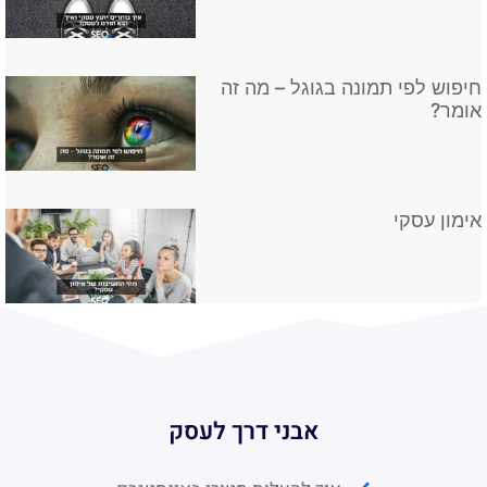
חיפוש לפי תמונה בגוגל – מה זה
אומר?
אימון עסקי
אבני דרך לעסק