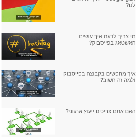
לנו?
מי צריך לדעת איך עושים
האשטאג בפייסבוק?
איך מחפשים בקבוצה בפייסבוק
ולמה זה חשוב?
האם אתם צריכים ייעוץ ארגוני?