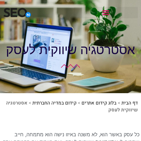
אסטרטגיה שיווקית לעסק
דף הבית
>
בלוג קידום אתרים
>
קידום במדיה החברתית
>
אסטרטגיה
שיווקית לעסק
כל עסק באשר הוא, לא משנה באיזו נישה הוא מתמחה, חייב