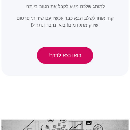
למותג שלכם מגיע לקבל את הטוב ביותר!
קחו אותו לשלב הבא כבר עכשיו עם שירותי פרסום
ושיווק מתקדמים! בואו נדבר ונתחיל!
בואו נצא לדרך!