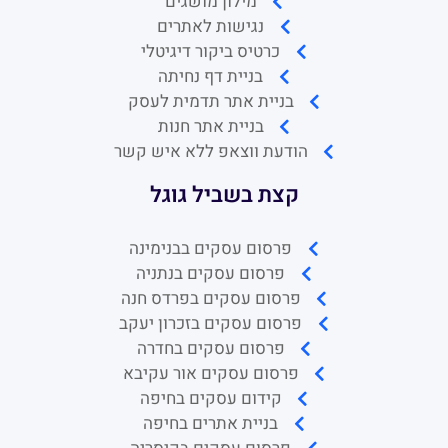
מילון מושגים
נגישות לאתרים
כרטיס ביקור דיגיטלי
בניית דף נחיתה
בניית אתר תדמית לעסק
בניית אתר חנות
הודעת ווצאפ ללא איש קשר
קצת בשביל גוגל
פרסום עסקים בבנימינה
פרסום עסקים בנתניה
פרסום עסקים בפרדס חנה
פרסום עסקים בזכרון יעקב
פרסום עסקים בחדרה
פרסום עסקים אור עקיבא
קידום עסקים בחיפה
בניית אתרים בחיפה