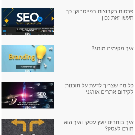
פרסום בקבוצות בפייסבוק: כך
תעשו זאת נכון
איך מקימים מותג?
כל מה שצריך לדעת על תוכנות
לקידום אתרים אורגני
איך בוחרים יועץ עסקי ואיך הוא
תורם לעסק?