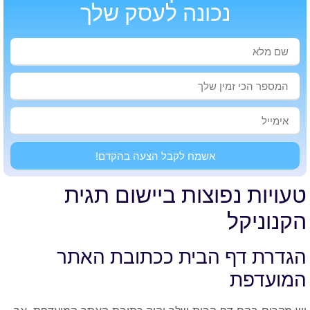
נכונה לעסק שלך
אשמח לקבל הצעה בהקדם!
טעויות נפוצות ביישום תגית
הקנוניקל
הגדרת דף הבית ככתובת האתר
המועדפת