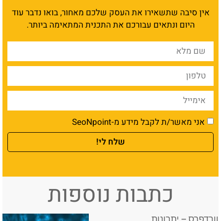
אין סיבה שתשאירו את העסק שלכם מאחור, בואו נדבר עוד
היום ונתאים עבורכם את התכנית המתאימה ביותר.
אני מאשר/ת לקבל מידע מ-SeoNpoint
שלח לי!
כתבות נוספות
וורדפרס – יתרונות