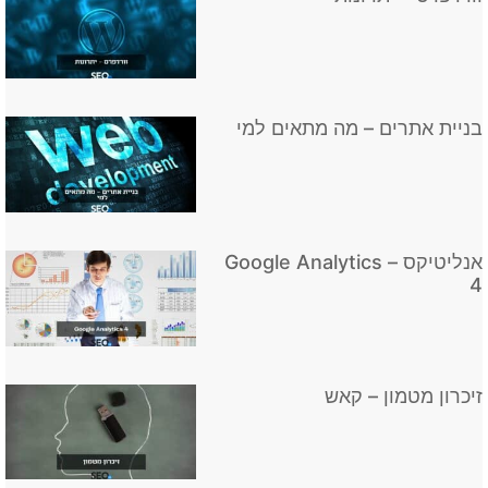
בניית אתרים – מה מתאים למי
אנליטיקס – Google Analytics
4
זיכרון מטמון – קאש