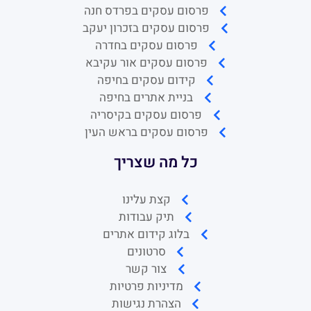
פרסום עסקים בפרדס חנה
פרסום עסקים בזכרון יעקב
פרסום עסקים בחדרה
פרסום עסקים אור עקיבא
קידום עסקים בחיפה
בניית אתרים בחיפה
פרסום עסקים בקיסריה
פרסום עסקים בראש העין
כל מה שצריך
קצת עלינו
תיק עבודות
בלוג קידום אתרים
סרטונים
צור קשר
מדיניות פרטיות
הצהרת נגישות