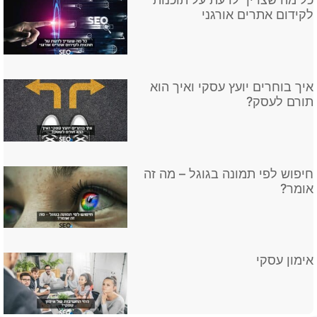
לקידום אתרים אורגני
איך בוחרים יועץ עסקי ואיך הוא
תורם לעסק?
חיפוש לפי תמונה בגוגל – מה זה
אומר?
אימון עסקי