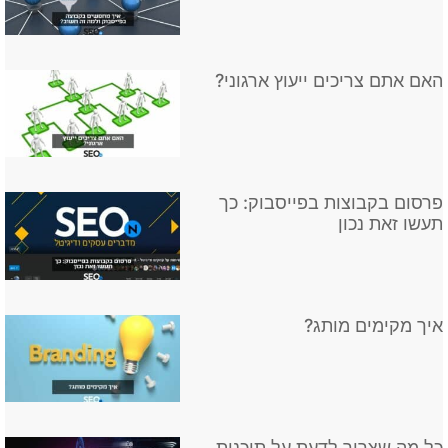
האם אתם צריכים ייעוץ ארגוני?
פרסום בקבוצות בפייסבוק: כך
תעשו זאת נכון
איך מקימים מותג?
כל מה שצריך לדעת על תוכנות