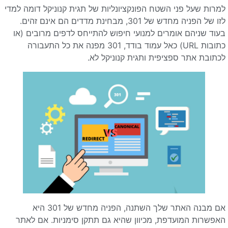
למרות שעל פני השטח הפונקציונליות של תגית קנוניקל דומה למדי
לזו של הפניה מחדש של 301, מבחינת מדדים הם אינם זהים.
בעוד שניהם אומרים למנועי חיפוש להתייחס לדפים מרובים (או
כתובות URL) כאל עמוד בודד, 301 מפנה את כל התעבורה
לכתובת אתר ספציפית ותגית קנוניקל לא.
אם מבנה האתר שלך השתנה, הפניה מחדש של 301 היא
האפשרות המועדפת, מכיוון שהיא גם תתקן סימניות. אם לאתר