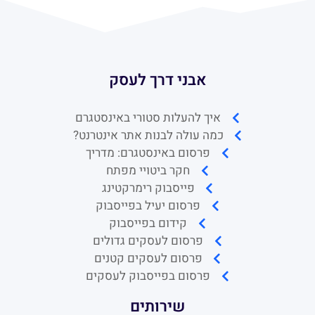
אבני דרך לעסק
איך להעלות סטורי באינסטגרם
כמה עולה לבנות אתר אינטרנט?
פרסום באינסטגרם: מדריך
חקר ביטויי מפתח
פייסבוק רימרקטינג
פרסום יעיל בפייסבוק
קידום בפייסבוק
פרסום לעסקים גדולים
פרסום לעסקים קטנים
פרסום בפייסבוק לעסקים
שירותים