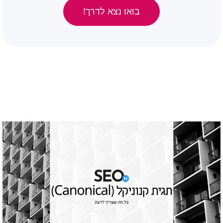
בואו נצא לדרך!