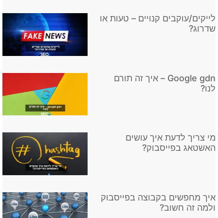
לייקים/עוקבים קנויים – טעות או
שדרוג?
Google gdn – איך זה תורם
לנו?
מי צריך לדעת איך עושים
האשטאג בפייסבוק?
איך מחפשים בקבוצה בפייסבוק
ולמה זה חשוב?