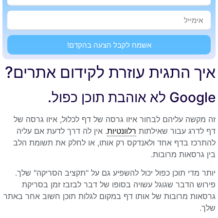
אשמח לקבל הצעה בהקדם!
איך התגית עוזרת לקידום אתרים?
Google לא אוהבת תוכן כפול.
זה מקשה עליהם לבחור איזו גרסה של דף לכלול, איזו גרסה של
דף לדרג עבור שאילתות
רלוונטיות
. אין לה דרך לדעת אם עליה
להתרכז בדף אחד ולאנדקס רק אותו, או לחלק את תשומת הלב
בין גרסאות מרובות.
יותר מדי תוכן כפול יכול להשפיע גם על "תקציב הסריקה" שלך.
פירוש הדבר שגוגל עשויה בסופו של דבר לבזבז זמן בסריקת
גרסאות מרובות של אותו דף במקום לגלות תוכן חשוב אחר באתר
שלך.