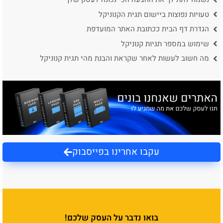
טעויות נפוצות ביישום תגית הקנוניקל
הגדרת דף הבית ככתובת האתר המועדפת
שימוש במספר תגיות קנוניקל
מה חשוב לעשות לאחר שקראת והבנת מהי תגית קנוניקל
עקבו אחרינו בפייסבוק
בואו נדבר על העסק שלכם!