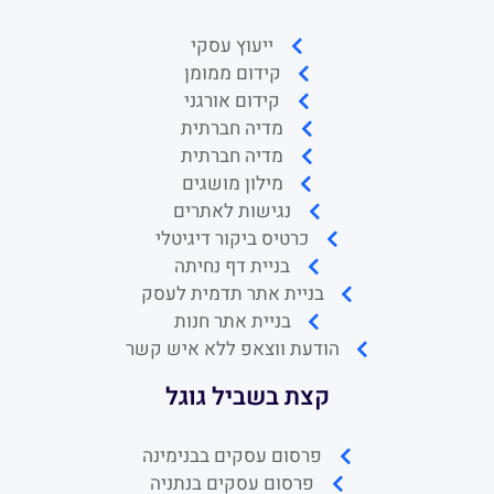
ייעוץ עסקי
קידום ממומן
קידום אורגני
מדיה חברתית
מדיה חברתית
מילון מושגים
נגישות לאתרים
כרטיס ביקור דיגיטלי
בניית דף נחיתה
בניית אתר תדמית לעסק
בניית אתר חנות
הודעת ווצאפ ללא איש קשר
קצת בשביל גוגל
פרסום עסקים בבנימינה
פרסום עסקים בנתניה