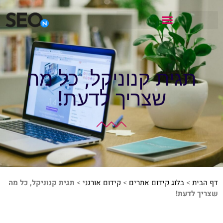
תגית קנוניקל, כל מה
שצריך לדעת!
דף הבית
>
בלוג קידום אתרים
>
קידום אורגני
>
תגית קנוניקל, כל מה
שצריך לדעת!