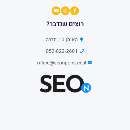
רוצים שנדבר?
האומן 10, חדרה
052-822-2601
office@seonpoint.co.il