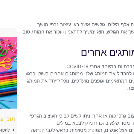
ווה אלף מילים. גולשים אשר ראו עיצוב גרפי מושך
ת הגולש, הוא ימשיך להתעניין ויזכור את המותג טוב
ותגים אחרים
ו להבדיל את המותג שלנו ממותגים אחרים בשוק. ברגע
 המתאימים וגופנים מועדפים, נוכל לייחד את המותג
צר.
וב גרפי כזה או אחר. ניתן לשים לב כי העיצוב הגרפי
תוכן ענ
יר מסר שלא בהכרח ניתן לבטא במילים.
לתפוס
ביים אצל אנשים, תמונות מסוימות בראש לגבי הנראה