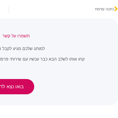
כתבה קודמת
תשמרו על קשר
למותג שלכם מגיע לקבל א
קחו אותו לשלב הבא כבר עכשיו עם שירותי פרסום
בואו נצא לדר