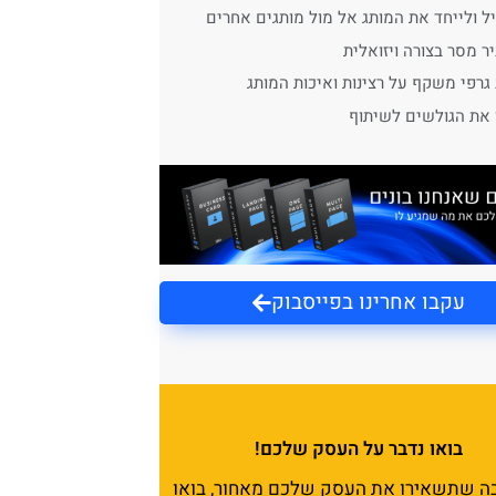
ל ולייחד את המותג אל מול מותגים אחרים
ר מסר בצורה ויזואלית
 גרפי משקף על רצינות ואיכות המותג
 את הגולשים לשיתוף
עקבו אחרינו בפייסבוק
בואו נדבר על העסק שלכם!
בה שתשאירו את העסק שלכם מאחור, בואו