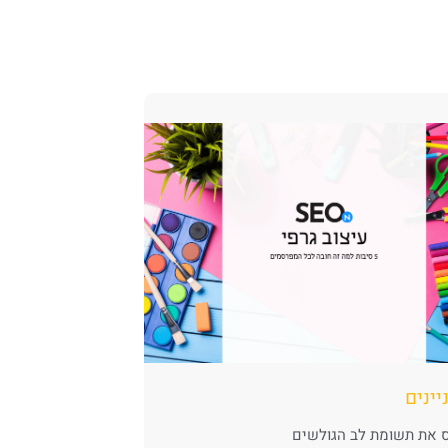
יינים
 את תשומת לב הגולשים