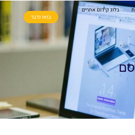
ת
בלוג קידום אתרים
בואו נדבר