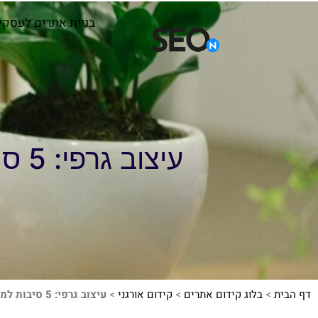
בניית אתרים לעסקי
עיצוב גרפי: 5 סיבות למה זה חובה לכל מפרסם
דף הבית
>
בלוג קידום אתרים
>
קידום אורגני
>
עיצוב גרפי: 5 סיבות למה זה חובה לכל מפרסם